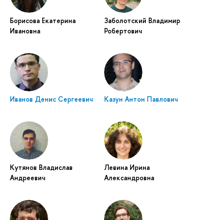
Борисова Екатерина
Заболотский Владимир
Ивановна
Робертович
Иванов Денис Сергеевич
Казун Антон Павлович
Кутянов Владислав
Левина Ирина
Андреевич
Александровна