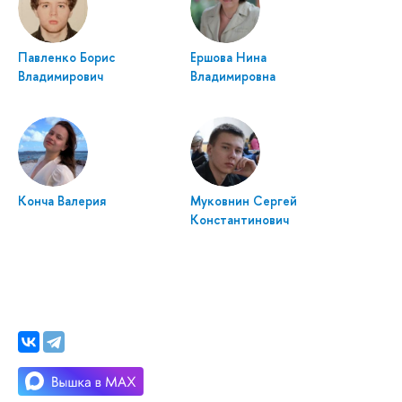
Павленко Борис
Ершова Нина
Владимирович
Владимировна
Конча Валерия
Муковнин Сергей
Константинович