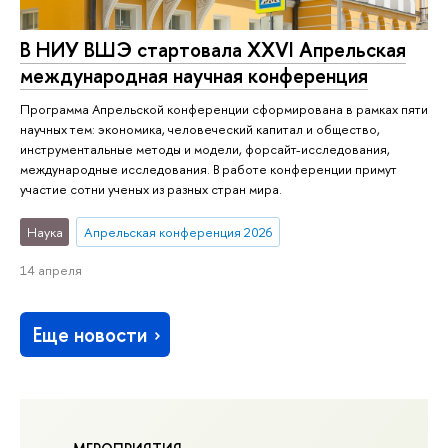
В НИУ ВШЭ стартовала XXVI Апрельская
международная научная конференция
Программа Апрельской конференции сформирована в рамках пяти
научных тем: экономика, человеческий капитал и общество,
инструментальные методы и модели, форсайт-исследования,
международные исследования. В работе конференции примут
участие сотни ученых из разных стран мира.
Наука
Апрельская конференция 2026
14 апреля
Еще новости