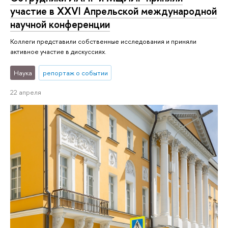
участие в XXVI Апрельской международной
научной конференции
Коллеги представили собственные исследования и приняли
активное участие в дискуссиях.
Наука
репортаж о событии
22 апреля