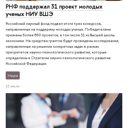
РНФ поддержал 31 проект молодых
ученых НИУ ВШЭ
Российский научный фонд подвел итоги трех конкурсов,
направленных на поддержку молодых ученых. Победителями
признаны более 850 проектов, в том числе 31 из Высшей школы
экономики. На средства грантов будут проведены исследования,
направленные на решение конкретных задач в рамках
приоритетов научно-технологического развития, которые
определены в Стратегии научно-технологического развития
Российской Федерации.
Наука
23 июля