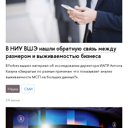
В НИУ ВШЭ нашли обратную связь между
размером и выживаемостью бизнеса
В Forbes вышел материал об исследовании директора ИАПР Антона
Казуна «Закрытые по разным причинам: что показывает анализ
выживаемости МСП на больших данных?».
Наука
СМИ
24 июня