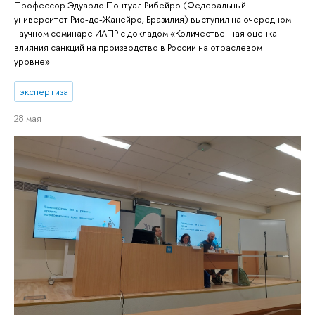
Профессор Эдуардо Понтуал Рибейро (Федеральный
университет Рио-де-Жанейро, Бразилия) выступил на очередном
научном семинаре ИАПР с докладом «Количественная оценка
влияния санкций на производство в России на отраслевом
уровне».
экспертиза
28 мая