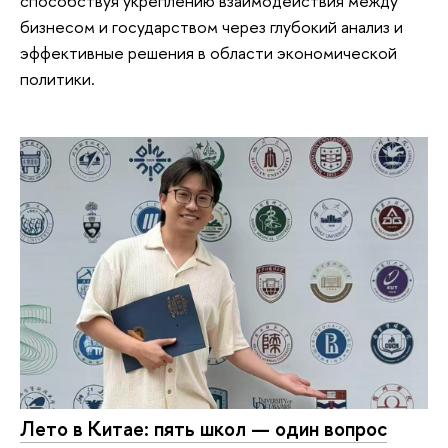
способствуя укреплению взаимодействия между
бизнесом и государством через глубокий анализ и
эффективные решения в области экономической
политики.
Лето в Китае: пять школ — один вопрос