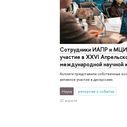
Сотрудники ИАПР и МЦИ
участие в XXVI Апрельск
международной научной 
Коллеги представили собственные ис
активное участие в дискуссиях.
Наука
репортаж о событии
22 апреля