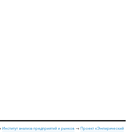
→
Институт анализа предприятий и рынков
→
Проект «Эмпирический