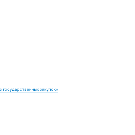
 государственных закупок»