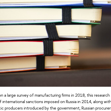
n a large survey of manufacturing firms in 2018, this research 
 international sanctions imposed on Russia in 2014, along wit
ic producers introduced by the government, Russian procurer