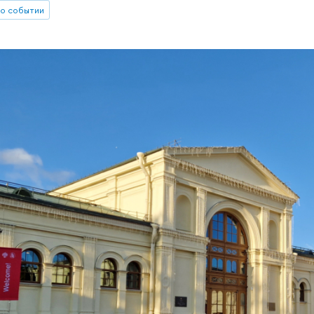
о событии