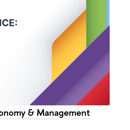
conomy & Management