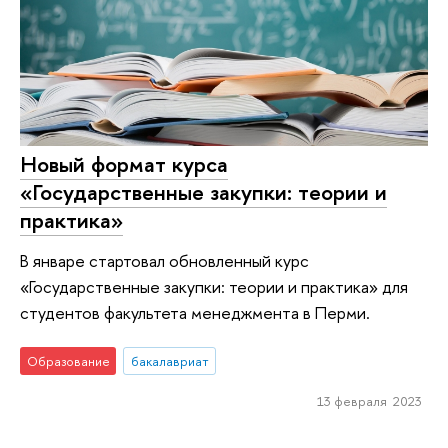
Новый формат курса
«Государственные закупки: теории и
практика»
В январе стартовал обновленный курс
«Государственные закупки: теории и практика» для
студентов факультета менеджмента в Перми.
Образование
бакалавриат
13 февраля 2023