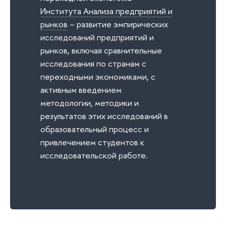
Института Анализа предприятий и
рынков
– развитие эмпирических
исследований предприятий и
рынков, включая сравнительные
исследования по странам с
переходными экономиками, с
активным введением
методологии, методики и
результатов этих исследований в
образовательный процесс и
привлечением студентов к
исследовательской работе.