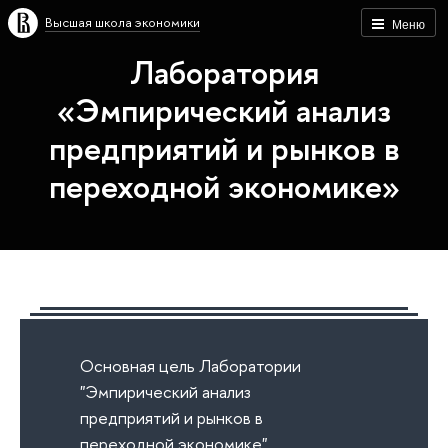
Высшая школа экономики
Меню
Лаборатория
«Эмпирический анализ
предприятий и рынков в
переходной экономике»
Основная цель Лаборатории
"Эмпирический анализ
предприятий и рынков в
переходной экономике"