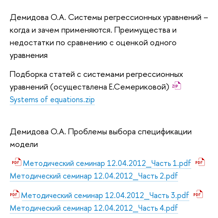
Демидова О.А. Системы регрессионных уравнений –
когда и зачем применяются. Преимущества и
недостатки по сравнению с оценкой одного
уравнения
Подборка статей с системами регрессионных
уравнений (осуществлена Е.Семериковой)
Systems of equations.zip
Демидова О.А. Проблемы выбора спецификации
модели
Методический семинар 12.04.2012_Часть 1.pdf
Методический семинар 12.04.2012_Часть 2.pdf
Методический семинар 12.04.2012_Часть 3.pdf
Методический семинар 12.04.2012_Часть 4.pdf