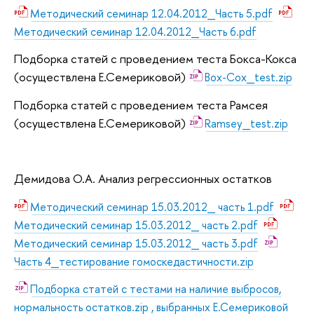
Методический семинар 12.04.2012_Часть 5.pdf
Методический семинар 12.04.2012_Часть 6.pdf
Подборка статей с проведением теста Бокса-Кокса
(осуществлена Е.Семериковой)
Box-Cox_test.zip
Подборка статей с проведением теста Рамсея
(осуществлена Е.Семериковой)
Ramsey_test.zip
Демидова О.А. Анализ регрессионных остатков
Методический семинар 15.03.2012_ часть 1.pdf
Методический семинар 15.03.2012_ часть 2.pdf
Методический семинар 15.03.2012_ часть 3.pdf
Часть 4_тестирование гомоскедастичности.zip
Подборка статей с тестами на наличие выбросов,
нормальность остатков.zip , выбранных Е.Семериковой