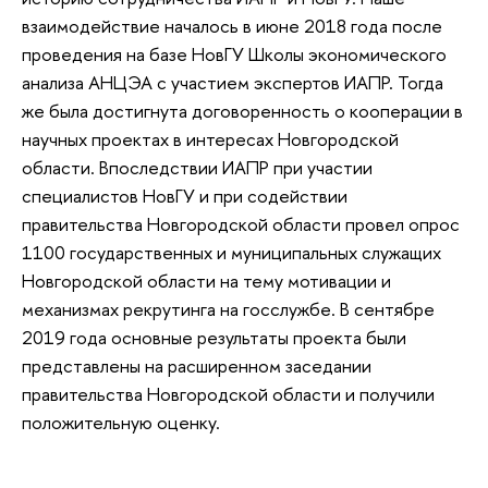
взаимодействие началось в июне 2018 года после
проведения на базе НовГУ Школы экономического
анализа АНЦЭА с участием экспертов ИАПР. Тогда
же была достигнута договоренность о кооперации в
научных проектах в интересах Новгородской
области. Впоследствии ИАПР при участии
специалистов НовГУ и при содействии
правительства Новгородской области провел опрос
1100 государственных и муниципальных служащих
Новгородской области на тему мотивации и
механизмах рекрутинга на госслужбе. В сентябре
2019 года основные результаты проекта были
представлены на расширенном заседании
правительства Новгородской области и получили
положительную оценку.