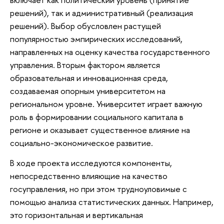
решений), так и административный (реализация
решений). Выбор обусловлен растущей
популярностью эмпирических исследований,
направленных на оценку качества государственного
управления. Вторым фактором является
образовательная и инновационная среда,
создаваемая опорным университетом на
региональном уровне. Университет играет важную
роль в формировании социального капитала в
регионе и оказывает существенное влияние на
социально-экономическое развитие.
В ходе проекта исследуются компоненты,
непосредственно влияющие на качество
госуправления, но при этом трудноуловимые с
помощью анализа статистических данных. Например,
это горизонтальная и вертикальная