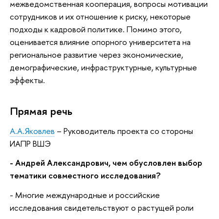
межведомственная кооперация, вопросы мотивации
сотрудников и их отношение к риску, некоторые
подходы к кадровой политике. Помимо этого,
оценивается влияние опорного университета на
региональное развитие через экономические,
демографические, инфраструктурные, культурные
эффекты.
Прямая речь
А.А.Яковлев
– Руководитель проекта со стороны
ИАПР ВШЭ
- Андрей Александрович, чем обусловлен выбор
тематики совместного исследования?
- Многие международные и российские
исследования свидетельствуют о растущей роли