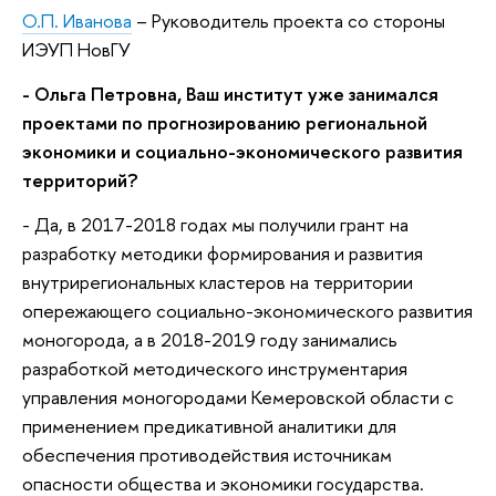
О.П. Иванова
– Руководитель проекта со стороны
ИЭУП НовГУ
- Ольга Петровна, Ваш институт уже занимался
проектами по прогнозированию региональной
экономики и социально-экономического развития
территорий?
- Да, в 2017-2018 годах мы получили грант на
разработку методики формирования и развития
внутрирегиональных кластеров на территории
опережающего социально-экономического развития
моногорода, а в 2018-2019 году занимались
разработкой методического инструментария
управления моногородами Кемеровской области с
применением предикативной аналитики для
обеспечения противодействия источникам
опасности общества и экономики государства.