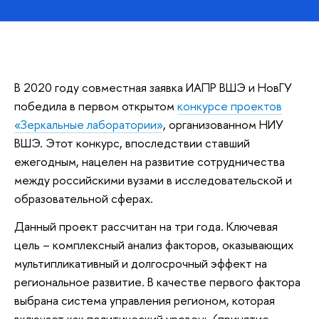
В 2020 году совместная заявка ИАПР ВШЭ и НовГУ
победила в первом открытом
конкурсе проектов
«Зеркальные лаборатории»
, организованном НИУ
ВШЭ. Этот конкурс, впоследствии ставший
ежегодным, нацелен на развитие сотрудничества
между российскими вузами в исследовательской и
образовательной сферах.
Данный проект рассчитан на три года. Ключевая
цель – комплексный анализ факторов, оказывающих
мультипликативный и долгосрочный эффект на
региональное развитие. В качестве первого фактора
выбрана система управления регионом, которая
включает как политический уровень (принятие