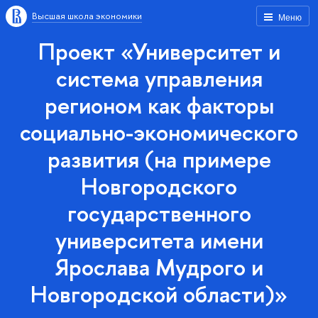
Высшая школа экономики
Меню
Проект «Университет и
система управления
регионом как факторы
социально-экономического
развития (на примере
Новгородского
государственного
университета имени
Ярослава Мудрого и
Новгородской области)»