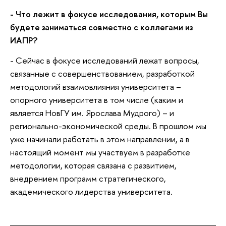
- Что лежит в фокусе исследования, которым Вы
будете заниматься совместно с коллегами из
ИАПР?
- Сейчас в фокусе исследований лежат вопросы,
связанные с совершенствованием, разработкой
методологий взаимовлияния университета –
опорного университета в том числе (каким и
является НовГУ им. Ярослава Мудрого) – и
регионально-экономической среды. В прошлом мы
уже начинали работать в этом направлении, а в
настоящий момент мы участвуем в разработке
методологии, которая связана с развитием,
внедрением программ стратегического,
академического лидерства университета.