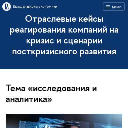
Высшая школа экономики
Меню
Отраслевые кейсы
реагирования компаний на
кризис и сценарии
посткризисного развития
Тема «исследования и
аналитика»