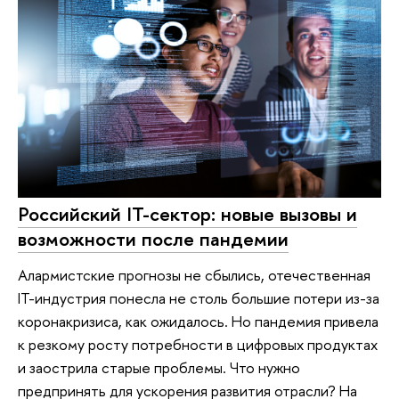
Российский IT-сектор: новые вызовы и
возможности после пандемии
Алармистские прогнозы не сбылись, отечественная
IT-индустрия понесла не столь большие потери из-за
коронакризиса, как ожидалось. Но пандемия привела
к резкому росту потребности в цифровых продуктах
и заострила старые проблемы. Что нужно
предпринять для ускорения развития отрасли? На