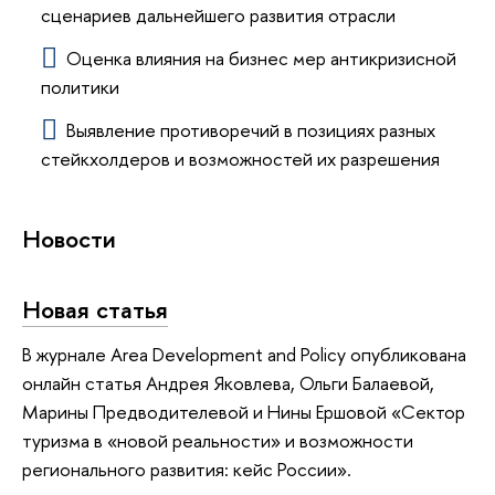
сценариев дальнейшего развития отрасли
Оценка влияния на бизнес мер антикризисной
политики
Выявление противоречий в позициях разных
стейкхолдеров и возможностей их разрешения
Новости
Новая статья
В журнале Area Development and Policy опубликована
онлайн статья Андрея Яковлева, Ольги Балаевой,
Марины Предводителевой и Нины Ершовой «Сектор
туризма в «новой реальности» и возможности
регионального развития: кейс России».