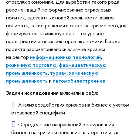
отраслях экономики. Для выработки такого рода
рекомендаций по формированию отраслевых
политик, адекватных новой реальности, важно
понимать, какие решения в ответ на кризис сегодня
формируются на микроуровне – на уровне
предприятий разных секторов экономики. В ходе
проекта рассматривалось влияние кризиса
на сектор
информационных технологий
,
розничную торговлю
,
фармацевтическую
промышленность
,
туризм
,
химическую
промышленность
и
автомобилестроение
.
Задачи исследования
включали в себя:
Анализ воздействия кризиса на бизнес с учетом
отраслевой специфики
Определение направлений реагирования
бизнеса на кризис и описание альтернативных