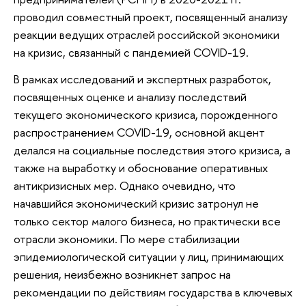
проводил совместный проект, посвященный анализу
реакции ведущих отраслей российской экономики
на кризис, связанный с пандемией COVID-19.
В рамках исследований и экспертных разработок,
посвященных оценке и анализу последствий
текущего экономического кризиса, порожденного
распространением COVID-19, основной акцент
делался на социальные последствия этого кризиса, а
также на выработку и обоснование оперативных
антикризисных мер. Однако очевидно, что
начавшийся экономический кризис затронул не
только сектор малого бизнеса, но практически все
отрасли экономики. По мере стабилизации
эпидемиологической ситуации у лиц, принимающих
решения, неизбежно возникнет запрос на
рекомендации по действиям государства в ключевых