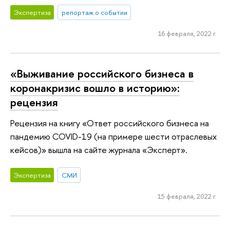
Экспертиза
репортаж о событии
16 февраля, 2022 г.
«Выживание российского бизнеса в
коронакризис вошло в историю»:
рецензия
Рецензия на книгу «Ответ российского бизнеса на
пандемию COVID-19 (на примере шести отраслевых
кейсов)» вышла на сайте журнала «Эксперт».
Экспертиза
СМИ
15 февраля, 2022 г.