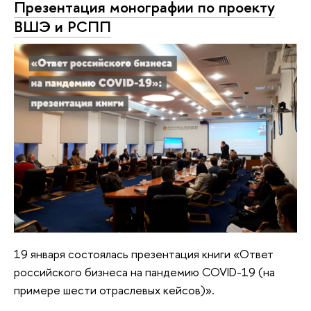
Презентация монографии по проекту
ВШЭ и РСПП
19 января состоялась презентация книги «Ответ
российского бизнеса на пандемию COVID-19 (на
примере шести отраслевых кейсов)».