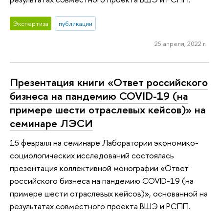
Экспертиза
публикации
25 апреля, 2022 г.
Презентация книги «Ответ российского
бизнеса на пандемию COVID-19 (на
примере шести отраслевых кейсов)» на
семинаре ЛЭСИ
15 февраля на семинаре Лаборатории экономико-
социологических исследований состоялась
презентация коллективной монографии «Ответ
российского бизнеса на пандемию COVID-19 (на
примере шести отраслевых кейсов)», основанной на
результатах совместного проекта ВШЭ и РСПП.