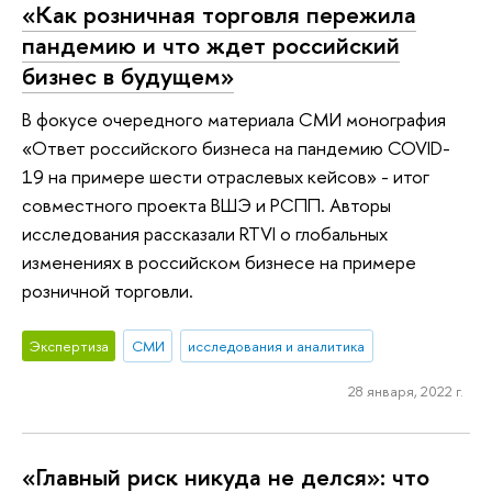
«Как розничная торговля пережила
пандемию и что ждет российский
бизнес в будущем»
В фокусе очередного материала СМИ монография
«Ответ российского бизнеса на пандемию COVID-
19 на примере шести отраслевых кейсов» - итог
совместного проекта ВШЭ и РСПП. Авторы
исследования рассказали RTVI о глобальных
изменениях в российском бизнесе на примере
розничной торговли.
Экспертиза
СМИ
исследования и аналитика
28 января, 2022 г.
«Главный риск никуда не делся»: что