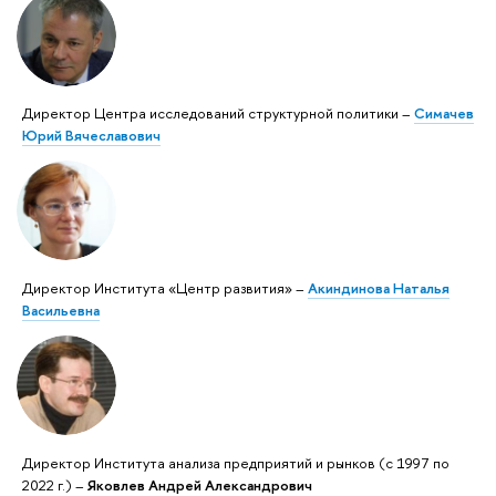
Директор Центра исследований структурной политики –
Симачев
Юрий Вячеславович
Директор Института «Центр развития» –
Акиндинова Наталья
Васильевна
Директор Института анализа предприятий и рынков (с 1997 по
2022 г.) –
Яковлев Андрей Александрович