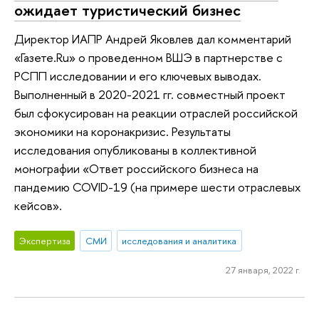
ожидает туристический бизнес
Директор ИАПР Андрей Яковлев дал комментарий
«Газете.Ru» о проведенном ВШЭ в партнерстве с
РСПП исследовании и его ключевых выводах.
Выполненный в 2020-2021 гг. совместный проект
был сфокусирован на реакции отраслей российской
экономики на коронакризис. Результаты
исследования опубликованы в коллективной
монографии «Ответ российского бизнеса на
пандемию COVID-19 (на примере шести отраслевых
кейсов».
Экспертиза
СМИ
исследования и аналитика
27 января, 2022 г.