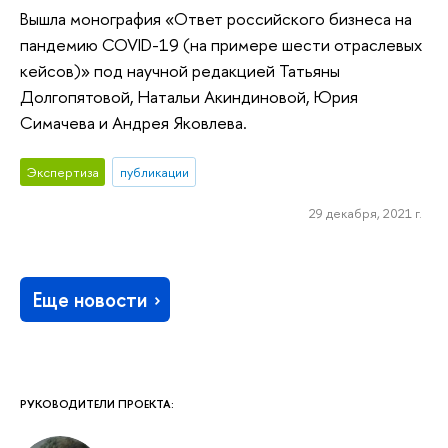
Вышла монография «Ответ российского бизнеса на
пандемию COVID-19 (на примере шести отраслевых
кейсов)» под научной редакцией Татьяны
Долгопятовой, Натальи Акиндиновой, Юрия
Симачева и Андрея Яковлева.
Экспертиза
публикации
29 декабря, 2021 г.
Еще новости
РУКОВОДИТЕЛИ ПРОЕКТА: