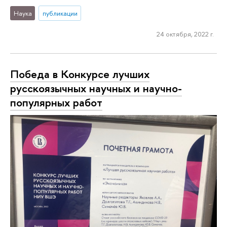
Наука
публикации
24 октября, 2022 г.
Победа в Конкурсе лучших
русскоязычных научных и научно-
популярных работ