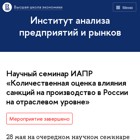
Высшая школа экономики
Меню
Институт анализа
предприятий и рынков
Научный семинар ИАПР
«Количественная оценка влияния
санкций на производство в России
на отраслевом уровне»
Мероприятие завершено
28 мая на очередном научном семинаре