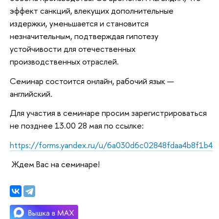
эффект санкций, влекущих дополнительные
издержки, уменьшается и становится
незначительным, подтверждая гипотезу
устойчивости для отечественных
производственных отраслей.
Семинар состоится онлайн, рабочий язык —
английский.
Для участия в семинаре просим зарегистрироваться
не позднее 13.00 28 мая по ссылке:
https://forms.yandex.ru/u/6a030d6c02848fdaa4b8f1b4
Ждем Вас на семинаре!