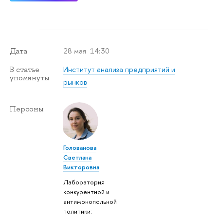
28 мая 14:30
Дата
Институт анализа предприятий и
В статье
упомянуты
рынков
Персоны
Голованова
Светлана
Викторовна
Лаборатория
конкурентной и
антимонопольной
политики: