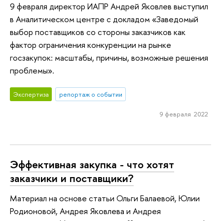
9 февраля директор ИАПР Андрей Яковлев выступил
в Аналитическом центре с докладом «Заведомый
выбор поставщиков со стороны заказчиков как
фактор ограничения конкуренции на рынке
госзакупок: масштабы, причины, возможные решения
проблемы».
Экспертиза
репортаж о событии
9 февраля 2022
Эффективная закупка - что хотят
заказчики и поставщики?
Материал на основе статьи Ольги Балаевой, Юлии
Родионовой, Андрея Яковлева и Андрея