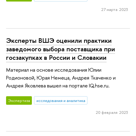
27 марта 2023
Эксперты ВШЭ оценили практики
заведомого выбора поставщика при
госзакупках в России и Словакии
Материал на основе исследования Юлии
Родионовой, Юрая Немеца, Андрея Ткаченко и
Андрея Яковлева вышел на портале IQ.hse.ru.
Экспертиза
исследования и аналитика
20 февраля 2023