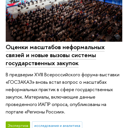
Оценки масштабов неформальных
связей и новые вызовы системы
государственных закупок
В предверии XVIII Всероссийского форума-выставки
«ГОСЗАКАЗ» вновь встал вопрос о масштабах
неформальных практик в сфере государственных
закупок. Материалы, включающие данные
проведенного ИАПР опроса, опубликованы на
портале «Регионы России».
Экспертиза
исследования и аналитика