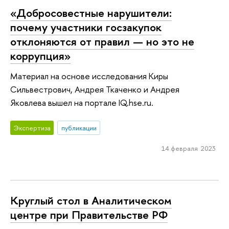
«Добросовестные нарушители:
почему участники госзакупок
отклоняются от правил — но это не
коррупция»
Материал на основе исследования Киры
Сильвестрович, Андрея Ткаченко и Андрея
Яковлева вышел на портале IQ.hse.ru.
Экспертиза
публикации
14 февраля 2023
Круглый стол в Аналитическом
центре при Правительстве РФ