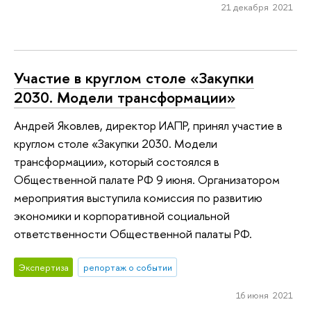
21 декабря 2021
Участие в круглом столе «Закупки
2030. Модели трансформации»
Андрей Яковлев, директор ИАПР, принял участие в
круглом столе «Закупки 2030. Модели
трансформации», который состоялся в
Общественной палате РФ 9 июня. Организатором
мероприятия выступила комиссия по развитию
экономики и корпоративной социальной
ответственности Общественной палаты РФ.
Экспертиза
репортаж о событии
16 июня 2021