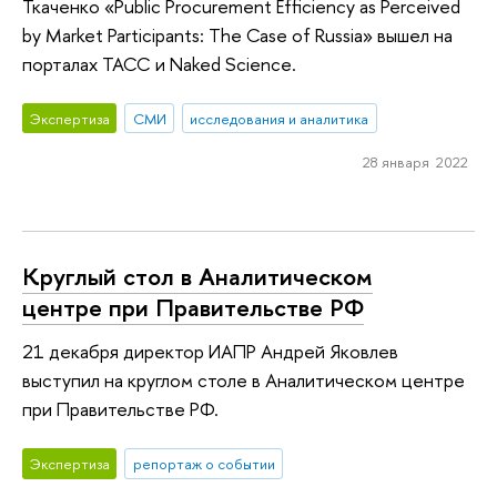
Ткаченко «Public Procurement Efficiency as Perceived
by Market Participants: The Case of Russia» вышел на
порталах ТАСС и Naked Science.
Экспертиза
СМИ
исследования и аналитика
28 января 2022
Круглый стол в Аналитическом
центре при Правительстве РФ
21 декабря директор ИАПР Андрей Яковлев
выступил на круглом столе в Аналитическом центре
при Правительстве РФ.
Экспертиза
репортаж о событии