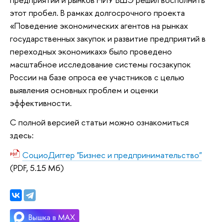
этот пробел. В рамках долгосрочного проекта
«Поведение экономических агентов на рынках
государственных закупок и развитие предприятий в
переходных экономиках» было проведено
масштабное исследование системы госзакупок
России на базе опроса ее участников с целью
выявления основных проблем и оценки
эффективности.
С полной версией статьи можно ознакомиться
здесь:
СоциоДиггер "Бизнес и предпринимательство"
(PDF, 5.15 Мб)