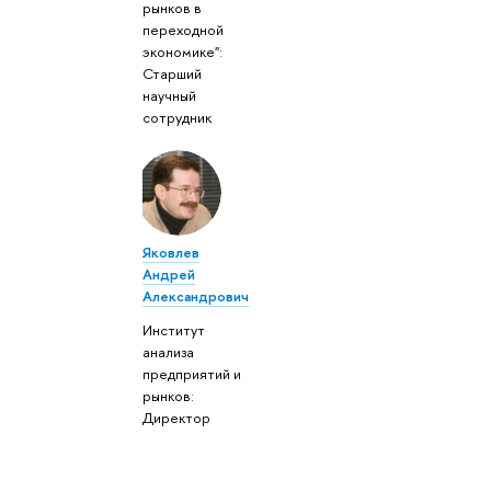
рынков в
переходной
экономике":
Старший
научный
сотрудник
Яковлев
Андрей
Александрович
Институт
анализа
предприятий и
рынков:
Директор