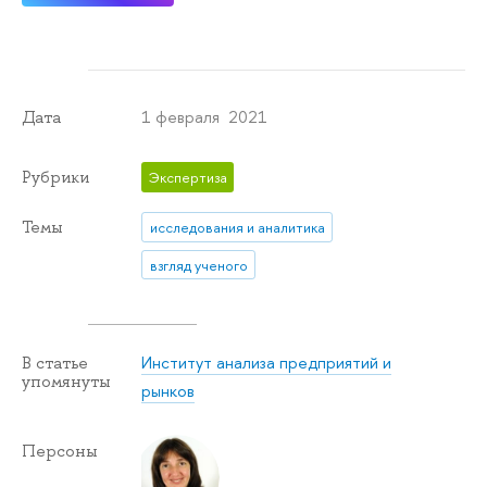
1 февраля 2021
Дата
Рубрики
Экспертиза
Темы
исследования и аналитика
взгляд ученого
Институт анализа предприятий и
В статье
упомянуты
рынков
Персоны