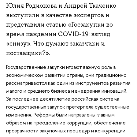
Юлия Родионова и Андрей Ткаченко
выступили в качестве экспертов и
представили статью «Госзакупки во
время пандемии COVID-19: взгляд
«снизу». Что думают заказчики и
поставщики?».
Государственные закупки играют важную роль в
экономическом развитии страны, они традиционно
рассматриваются как один из инструментов развития
малого и среднего бизнеса и внедрения инноваций.
За последнее десятилетие российская система
государственных закупок претерпела существенные
изменения. Реформы были направлены главным
образом на преодоление коррупции, обеспечение
прозрачности закупочных процедур и конкуренции