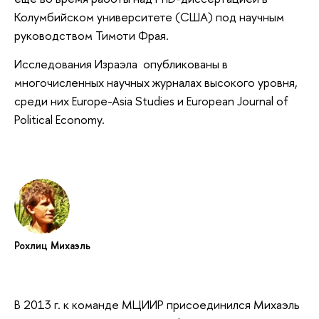
Колумбийском университете (США) под научным
руководством Тимоти Фрая.
Исследования Израэла опубликованы в
многочисленных научных журналах высокого уровня,
среди них Europe-Asia Studies и European Journal of
Political Economy.
Рохлиц Михаэль
В 2013 г. к команде МЦИИР присоединился Михаэль