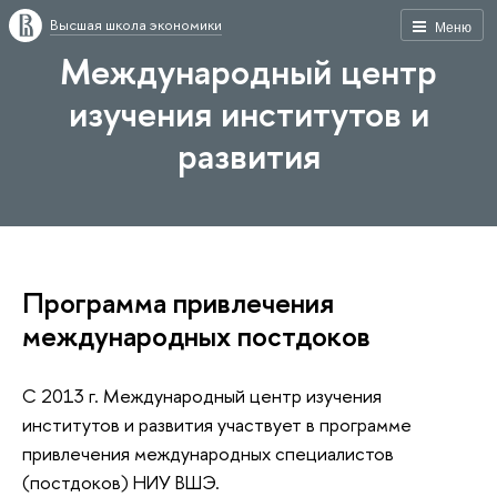
Высшая школа экономики
Меню
Международный центр
изучения институтов и
развития
Программа привлечения
международных постдоков
С 2013 г. Международный центр изучения
институтов и развития участвует в программе
привлечения международных специалистов
(постдоков) НИУ ВШЭ.