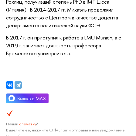
Рохлиц, получивший степень PhD в IMT Lucca
(Италия). В 2014-2017 гг. Михаэль продолжил
сотрудничество с Центром в качестве доцента
департамента политической науки ФСН.
В 2017 г. он приступил к работе в LMU Munich, а с
2019 г. занимает должность профессора
Бременского университета.
Нашли
опечатку
?
Выделите её, нажмите Ctrl+Enter и отправьте нам уведомление.
Спасибо за участие!