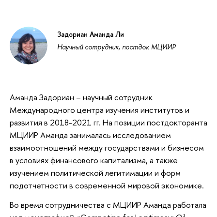
Задориан Аманда Ли
Научный сотрудник, постдок МЦИИР
Аманда Задориан – научный сотрудник
Международного центра изучения институтов и
развития в 2018-2021 гг. На позиции постдокторанта
МЦИИР Аманда занималась исследованием
взаимоотношений между государствами и бизнесом
в условиях финансового капитализма, а также
изучением политической легитимации и форм
подотчетности в современной мировой экономике.
Во время сотрудничества с МЦИИР Аманда работала