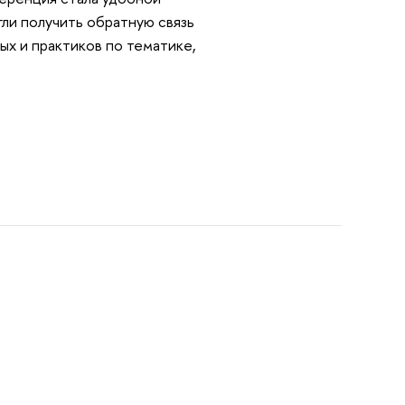
ли получить обратную связь
ых и практиков по тематике,