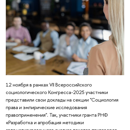
12 ноября в рамках VII Всероссийского
социологического Конгресса-2025 участники
представили свои доклады на секции "Социология
права и эмпирические исследования
правоприменения". Так, участники гранта РНФ
«Разработка и апробация методики
автоматизированного анализа текстов приговоров