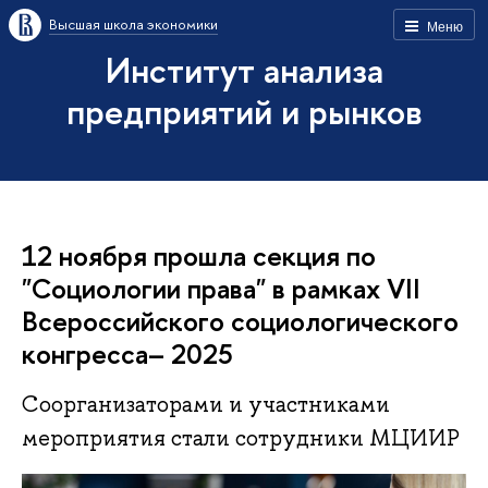
Высшая школа экономики
Меню
Институт анализа
предприятий и рынков
12 ноября прошла секция по
"Социологии права" в рамках VII
Всероссийского социологического
конгресса– 2025
Соорганизаторами и участниками
мероприятия стали сотрудники МЦИИР