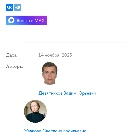
14 ноября 2025
Дата
Авторы
Девятников Вадим Юрьевич
Жучкова Светлана Васильевна