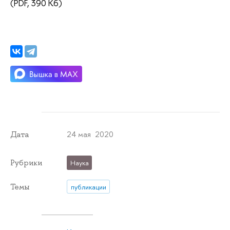
(PDF, 390 Кб)
24 мая 2020
Дата
Рубрики
Наука
Темы
публикации