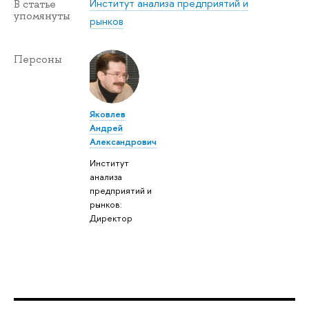
Институт анализа предприятий и
В статье
упомянуты
рынков
Персоны
Яковлев
Андрей
Александрович
Институт
анализа
предприятий и
рынков:
Директор