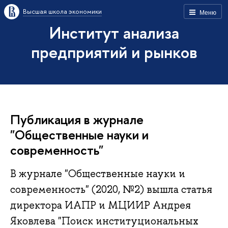
Высшая школа экономики
Меню
Институт анализа
предприятий и рынков
Публикация в журнале
"Общественные науки и
современность"
В журнале "Общественные науки и
современность" (2020, №2) вышла статья
директора ИАПР и МЦИИР Андрея
Яковлева "Поиск институциональных