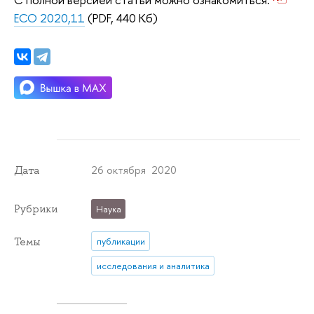
ECO 2020,11
(PDF, 440 Кб)
26 октября 2020
Дата
Рубрики
Наука
Темы
публикации
исследования и аналитика