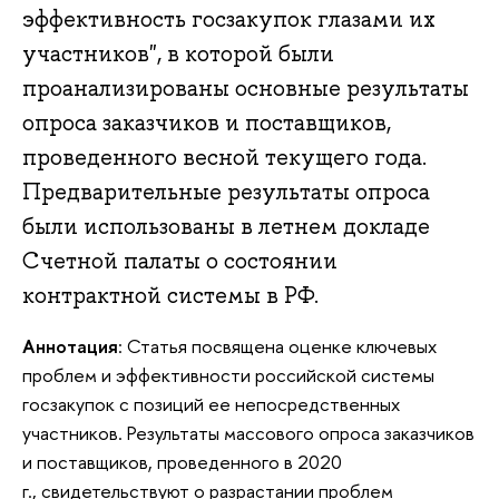
эффективность госзакупок глазами их
участников", в которой были
проанализированы основные результаты
опроса заказчиков и поставщиков,
проведенного весной текущего года.
Предварительные результаты опроса
были использованы в летнем докладе
Счетной палаты о состоянии
контрактной системы в РФ.
Аннотация
: Статья посвящена оценке ключевых
проблем и эффективности российской системы
госзакупок с позиций ее непосредственных
участников. Результаты массового опроса заказчиков
и поставщиков, проведенного в 2020
г., свидетельствуют о разрастании проблем