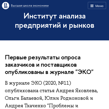
Высшая школа экономики
Меню
Институт анализа
предприятий и рынков
Первые результаты опроса
заказчиков и поставщиков
опубликованы в журнале "ЭКО"
В журнале ЭКО (2020, №11)
опубликована статья Андрея Яковлева,
Ольги Балаевой, Юлии Родионовой и
Андрея Ткаченко "Проблемы и