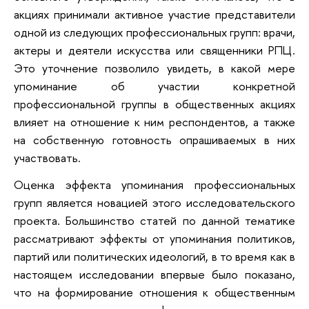
акциях принимали активное участие представители
одной из следующих профессиональных групп: врачи,
актеры и деятели искусства или священники РПЦ.
Это уточнение позволило увидеть, в какой мере
упоминание об участии конкретной
профессиональной группы в общественных акциях
влияет на отношение к ним респондентов, а также
на собственную готовность опрашиваемых в них
участвовать.
Оценка эффекта упоминания профессиональных
групп является новацией этого исследовательского
проекта. Большинство статей по данной тематике
рассматривают эффекты от упоминания политиков,
партий или политических идеологий, в то время как в
настоящем исследовании впервые было показано,
что на формирование отношения к общественным