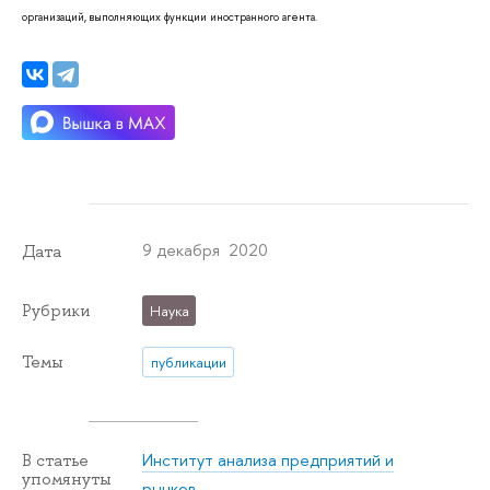
организаций, выполняющих функции иностранного агента.
9 декабря 2020
Дата
Рубрики
Наука
Темы
публикации
Институт анализа предприятий и
В статье
упомянуты
рынков