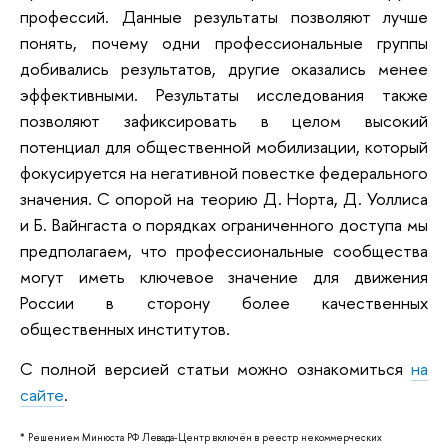
профессий. Данные результаты позволяют лучше
понять, почему одни профессиональные группы
добивались результатов, другие оказались менее
эффективными. Результаты исследования также
позволяют зафиксировать в целом высокий
потенциал для общественной мобилизации, который
фокусируется на негативной повестке федерального
значения. С опорой на теорию Д. Норта, Д. Уоллиса
и Б. Вайнгаста о порядках ограниченного доступа мы
предполагаем, что профессиональные сообщества
могут иметь ключевое значение для движения
России в сторону более качественных
общественных институтов.
С полной версией статьи можно ознакомиться
на
сайте
.
* Решением Минюста РФ Левада-Центр включён в реестр некоммерческих