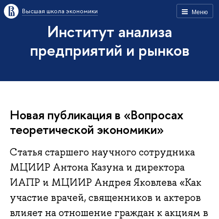
Высшая школа экономики
Меню
Институт анализа
предприятий и рынков
Новая публикация в «Вопросах
теоретической экономики»
Статья старшего научного сотрудника
МЦИИР Антона Казуна и директора
ИАПР и МЦИИР Андрея Яковлева «Как
участие врачей, священников и актеров
влияет на отношение граждан к акциям в