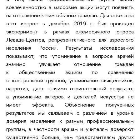
вовлеченностью в массовые акции могут повлиять
на отношение к ним обычных граждан. Для ответа на
этот вопрос в декабре 2019 г. был проведен
эксперимент в рамках ежемесячного опроса
Левада-Центра, репрезентативного для взрослого
населения России. Результаты исследования
показывают, что упоминание в вопросе врачей
значимо улучшает отношение граждан
к общественным акциям по сравнению
с контрольной группой, упоминание священников,
напротив, дает значимо отрицательный результат,
а упоминание актеров и деятелей искусства не
имеет эффекта. Объяснение полученных
результатов мы связываем с различием в уровне
доверия населения к разным профессиональным
группам, в частности врачам и учителям доверяют
существенно больше, чем представителям других