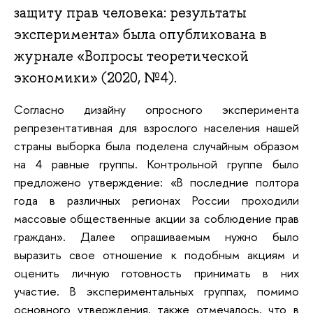
защиту прав человека: результаты
эксперимента» была опубликована в
журнале «Вопросы теоретической
экономики» (2020, №4).
Согласно дизайну опросного эксперимента
репрезентативная для взрослого населения нашей
страны выборка была поделена случайным образом
на 4 равные группы. Контрольной группе было
предложено утверждение: «В последние полтора
года в различных регионах России проходили
массовые общественные акции за соблюдение прав
граждан». Далее опрашиваемым нужно было
выразить свое отношение к подобным акциям и
оценить личную готовность принимать в них
участие. В экспериментальных группах, помимо
основного утверждения, также отмечалось, что в