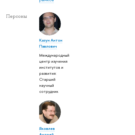
Персоны
Казун Антон
Павлович
Международный
центр изучения
институтов и
развития:
Старший
научный
сотрудник
Яковлев
Андрей