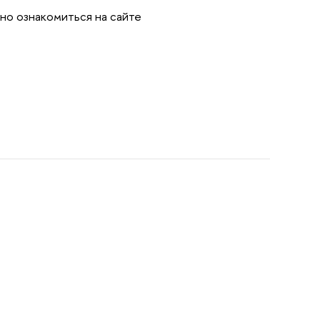
но ознакомиться на сайте