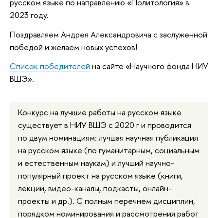
русском языке по направлению «Политология» в
2023 году.
Поздравляем Андрея Александровича с заслуженной
победой и желаем новых успехов!
Список победителей
на сайте «Научного фонда НИУ
ВШЭ».
Конкурс на лучшие работы на русском языке
существует в НИУ ВШЭ с 2020 г и проводится
по двум номинациям: лучшая научная публикация
на русском языке (по гуманитарным, социальным
и естественным наукам) и лучший научно-
популярный проект на русском языке (книги,
лекции, видео-каналы, подкасты, онлайн-
проекты и др.). С полным перечнем дисциплин,
порядком номинирования и рассмотрения работ