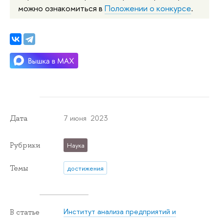
можно ознакомиться в
Положении о конкурсе
.
7 июня 2023
Дата
Рубрики
Наука
Темы
достижения
Институт анализа предприятий и
В статье