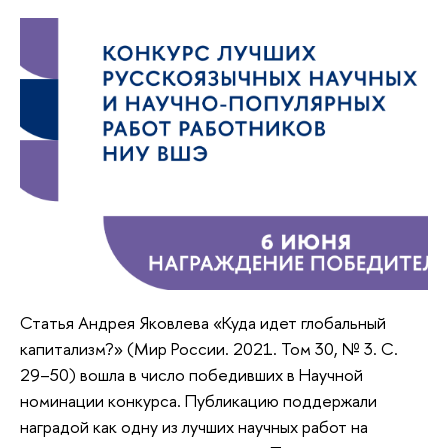
Статья Андрея Яковлева «Куда идет глобальный
капитализм?» (Мир России. 2021. Том 30, № 3. С.
29–50) вошла в число победивших в Научной
номинации конкурса. Публикацию поддержали
наградой как одну из лучших научных работ на