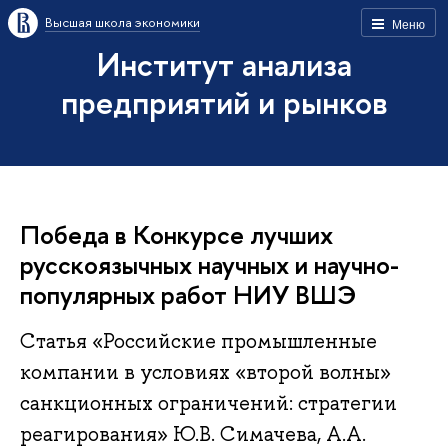
Высшая школа экономики
Меню
Институт анализа
предприятий и рынков
Победа в Конкурсе лучших
русскоязычных научных и научно-
популярных работ НИУ ВШЭ
Статья «Российские промышленные
компании в условиях «второй волны»
санкционных ограничений: стратегии
реагирования» Ю.В. Симачева, А.А.