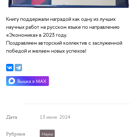
Книгу поддержали наградой как одну из лучших
научных работ на русском языке по направлению
«Экономика» в 2023 году.
Поздравляем авторский коллектив с заслуженной
победой и желаем новых успехов!
13 июня 2024
Дата
Рубрики
Наука