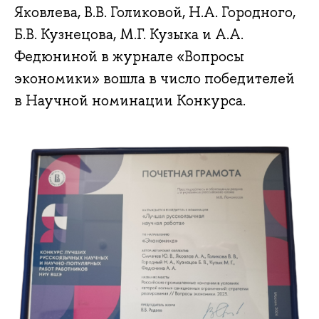
Яковлева, В.В. Голиковой, Н.А. Городного,
Б.В. Кузнецова, М.Г. Кузыка и А.А.
Федюниной в журнале «Вопросы
экономики» вошла в число победителей
в Научной номинации Конкурса.