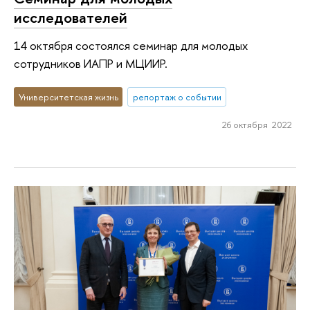
исследователей
14 октября состоялся семинар для молодых
сотрудников ИАПР и МЦИИР.
Университетская жизнь
репортаж о событии
26 октября 2022