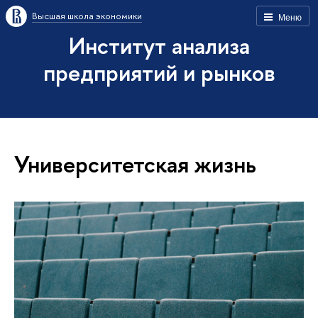
Высшая школа экономики
Меню
Институт анализа
предприятий и рынков
Университетская жизнь