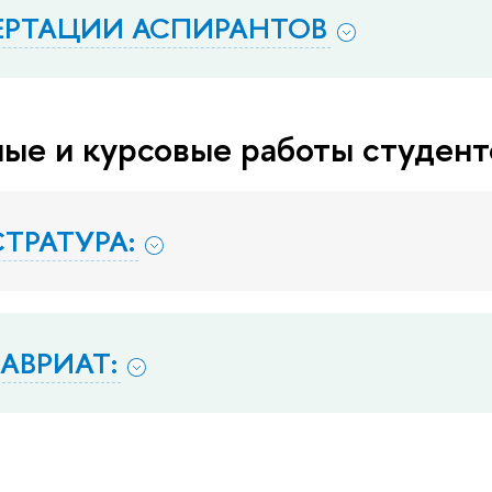
РТАЦИИ АСПИРАНТОВ
ые и курсовые работы студент
ТРАТУРА:
АВРИАТ: