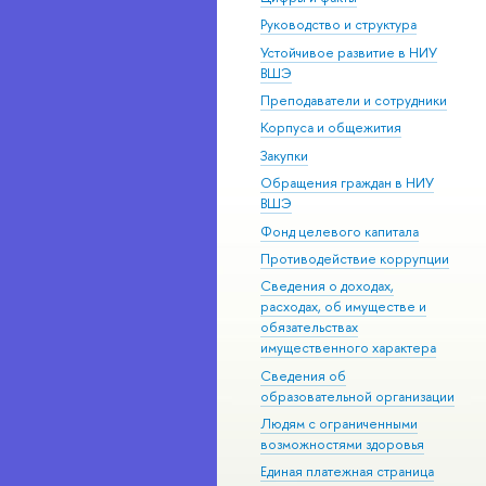
Руководство и структура
Устойчивое развитие в НИУ
ВШЭ
Преподаватели и сотрудники
Корпуса и общежития
Закупки
Обращения граждан в НИУ
ВШЭ
Фонд целевого капитала
Противодействие коррупции
Сведения о доходах,
расходах, об имуществе и
обязательствах
имущественного характера
Сведения об
образовательной организации
Людям с ограниченными
возможностями здоровья
Единая платежная страница