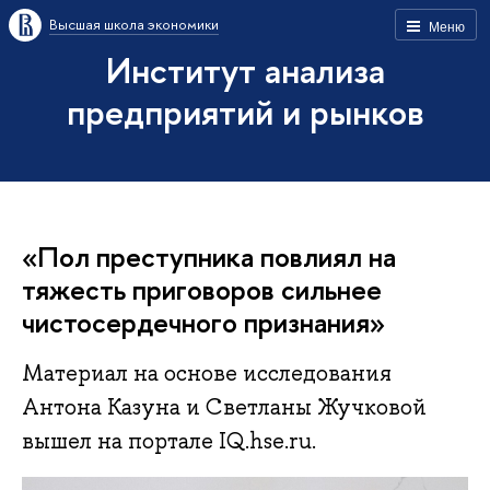
Высшая школа экономики
Меню
Институт анализа
предприятий и рынков
«Пол преступника повлиял на
тяжесть приговоров сильнее
чистосердечного признания»
Материал на основе исследования
Антона Казуна и Светланы Жучковой
вышел на портале IQ.hse.ru.