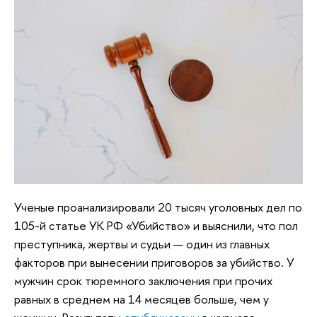
Ученые проанализировали 20 тысяч уголовных дел по
105-й статье УК РФ «Убийство» и выяснили, что пол
преступника, жертвы и судьи — один из главных
факторов при вынесении приговоров за убийство. У
мужчин срок тюремного заключения при прочих
равных в среднем на 14 месяцев больше, чем у