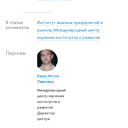
Институт анализа предприятий и
В статье
упомянуты
рынков
,
Международный центр
изучения институтов и развития
Персоны
Казун Антон
Павлович
Международный
центр изучения
институтов и
развития:
Директор
центра