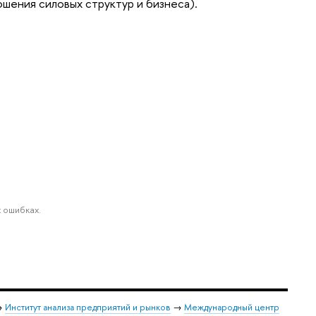
шения силовых структур и бизнеса).
 ошибках.
→
Институт анализа предприятий и рынков
→
Международный центр