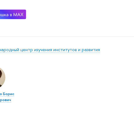
ародный центр изучения институтов и развития
о Борис
рович