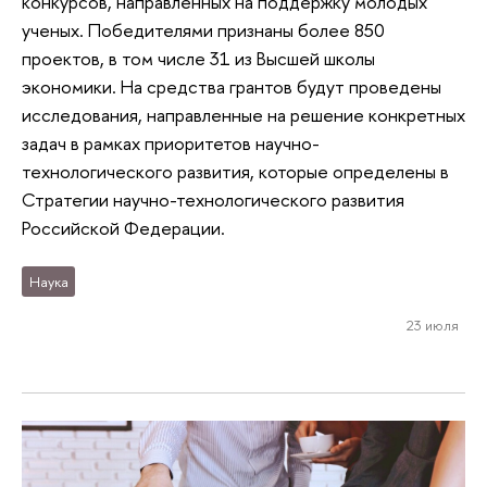
конкурсов, направленных на поддержку молодых
ученых. Победителями признаны более 850
проектов, в том числе 31 из Высшей школы
экономики. На средства грантов будут проведены
исследования, направленные на решение конкретных
задач в рамках приоритетов научно-
технологического развития, которые определены в
Стратегии научно-технологического развития
Российской Федерации.
Наука
23 июля