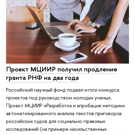
Проект МЦИИР получил продление
гранта РНФ на два года
Российский научный фонд подвел итоги конкурса
проектов под руководством молодых ученых.
Проект МЦИИР «Разработка и апробация методики
автоматизированного анализа текстов приговоров
российских судов для социально-правовых
исследований (на примере насильственных