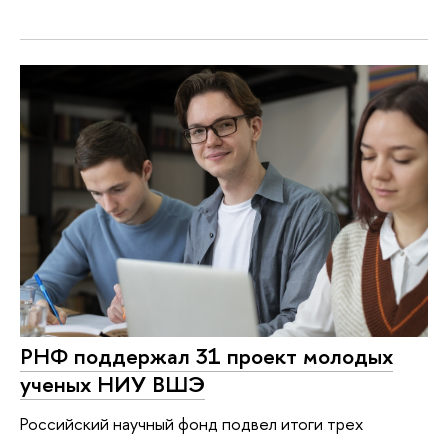
РНФ поддержал 31 проект молодых
ученых НИУ ВШЭ
Российский научный фонд подвел итоги трех