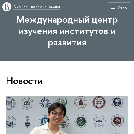
Высшая школа экономики
Меню
Международный центр
изучения институтов и
развития
Новости