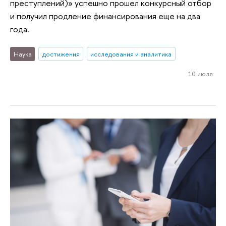
преступлений)» успешно прошел конкурсный отбор
и получил продление финансирования еще на два
года.
Наука
достижения
исследования и аналитика
10 июля