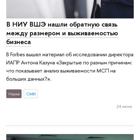
В НИУ ВШЭ нашли обратную связь
между размером и выживаемостью
бизнеса
В Forbes вышел материал об исследовании директора
ИАПР Антона Казуна «Закрытые по разным причинам:
что показывает анализ выживаемости МСП на
больших данных?».
Наука
СМИ
24 июня