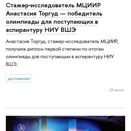
Стажер‑исследователь МЦИИР
Анастасия Торгуд — победитель
олимпиады для поступающих в
аспирантуру НИУ ВШЭ
Анастасия Торгуд, стажер‑исследователь МЦИИР,
получила диплом первой степени по итогам
олимпиады для поступающих в аспирантуру НИУ
ВШЭ.
достижения
15 июня