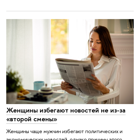
Женщины избегают новостей не из-за
«второй смены»
Женщины чаще мужчин избегают политических и
экономических новостей, однако причины этого