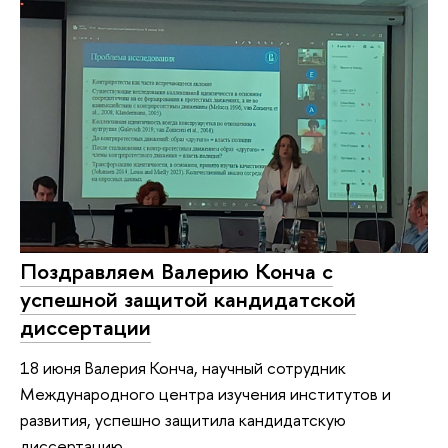
Поздравляем Валерию Конча с
успешной защитой кандидатской
диссертации
18 июня Валерия Конча, научный сотрудник
Международного центра изучения институтов и
развития, успешно защитила кандидатскую
диссертацию.