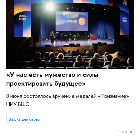
«У нас есть мужество и силы
проектировать будущее»
8 июня состоялось вручение медалей «Признание»
НИУ ВШЭ
Вышка для своих
11 июня