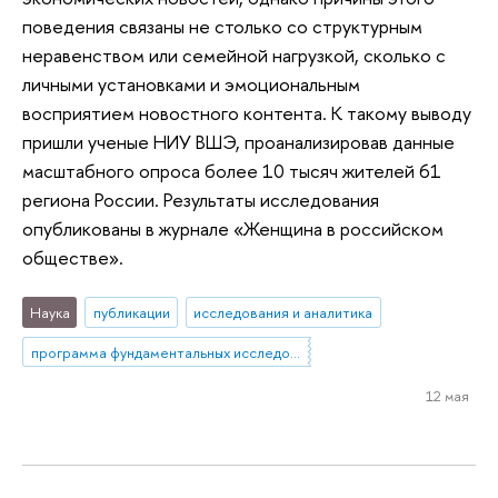
поведения связаны не столько со структурным
неравенством или семейной нагрузкой, сколько с
личными установками и эмоциональным
восприятием новостного контента. К такому выводу
пришли ученые НИУ ВШЭ, проанализировав данные
масштабного опроса более 10 тысяч жителей 61
региона России. Результаты исследования
опубликованы в журнале «Женщина в российском
обществе».
Наука
публикации
исследования и аналитика
программа фундаментальных исследований
12 мая