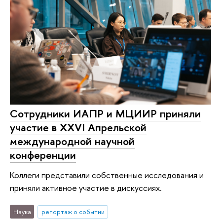
Сотрудники ИАПР и МЦИИР приняли
участие в XXVI Апрельской
международной научной
конференции
Коллеги представили собственные исследования и
приняли активное участие в дискуссиях.
Наука
репортаж о событии