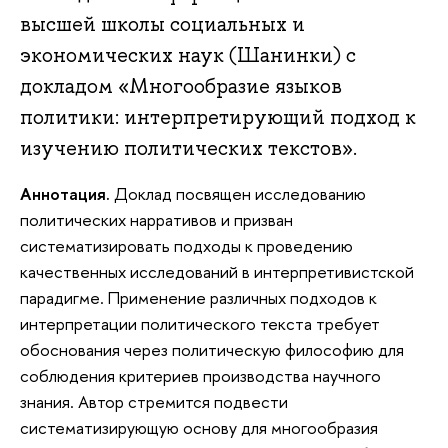
высшей школы социальных и
экономических наук (Шанинки) с
докладом «Многообразие языков
политики: интерпретирующий подход к
изучению политических текстов».
Аннотация.
Доклад посвящен исследованию
политических нарративов и призван
систематизировать подходы к проведению
качественных исследований в интерпретивистской
парадигме. Применение различных подходов к
интерпретации политического текста требует
обоснования через политическую философию для
соблюдения критериев производства научного
знания. Автор стремится подвести
систематизирующую основу для многообразия