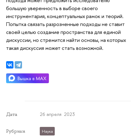
подхода может предложить исследователю
большую уверенность в выборе своего
инструментария, концептуальных рамок и теорий.
Попытка связать разрозненные подходы не ставит
своей целью создание пространства для единой
дискуссии, но стремится найти основы, на которых
такая дискуссия может стать возможной.
26 апреля 2023
Дата
Рубрики
Наука