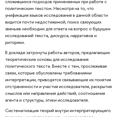
сложившихся подходов применяемых при работе с
политическим текстом. Несмотря на то, что
унификация языков исследования в данной области
видится почти недостижимой, поиск связующих
звеньев необходим для ответа на вопрос о будущем
исследований текста, дискурса, нарративов и
риторики.
В докладе затронуты работы авторов, предлагающих
теоретические основы для исследования
политического текста. Вместе с тем, прослеживая
связи, которые обусловлены требованиями
интерпретации, приводятся связывающие их понятия
отстраненности и участия исследователя, раскрытия
смыслов или направления действий, соотношения
агента и структуры, этики исследователя.
Систематизация теорий внутри интерпретирующего