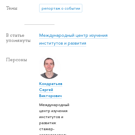
Темы
репортаж о событии
Международный центр изучения
В статье
упомянуты
институтов и развития
Персоны
Кондратьев
Сергей
Викторович
Международный
центр изучения
институтов и
развития:
стажер-
исследователь