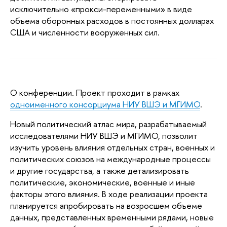
исключительно «прокси-переменными» в виде
объема оборонных расходов в постоянных долларах
США и численности вооруженных сил.
О конференции. Проект проходит в рамках
одноименного консорциума НИУ ВШЭ и МГИМО
.
Новый политический атлас мира, разрабатываемый
исследователями НИУ ВШЭ и МГИМО, позволит
изучить уровень влияния отдельных стран, военных и
политических союзов на международные процессы
и другие государства, а также детализировать
политические, экономические, военные и иные
факторы этого влияния. В ходе реализации проекта
планируется апробировать на возросшем объеме
данных, представленных временными рядами, новые