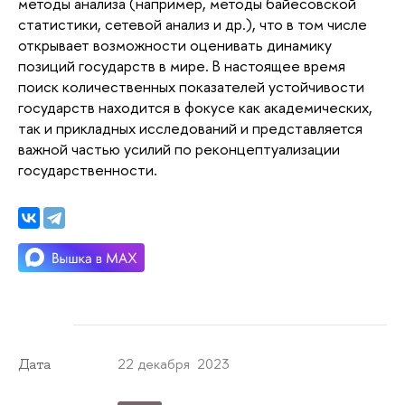
методы анализа (например, методы байесовской
статистики, сетевой анализ и др.), что в том числе
открывает возможности оценивать динамику
позиций государств в мире. В настоящее время
поиск количественных показателей устойчивости
государств находится в фокусе как академических,
так и прикладных исследований и представляется
важной частью усилий по реконцептуализации
государственности.
22 декабря 2023
Дата