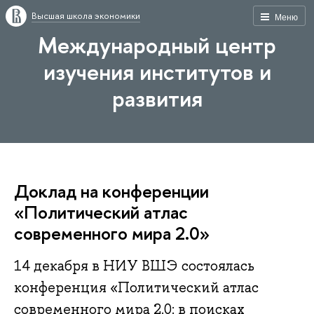
Высшая школа экономики
Меню
Международный центр
изучения институтов и
развития
Доклад на конференции
«Политический атлас
современного мира 2.0»
14 декабря в НИУ ВШЭ состоялась
конференция «Политический атлас
современного мира 2.0: в поисках