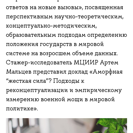
ответов на новые вызовы», посвященная
перспективным научно-теоретическим,
концептуально-методическим,
образовательным подходам определению
положения государств в мировой
системе на возросшем объеме данных.
Стажер-исследователь МЦИИР Артем
Мальцев представил доклад «Аморфная
“жесткая сила”? Подходы к
реконцептуализации и эмпирическому
измерению военной мощи в мировой
политике».