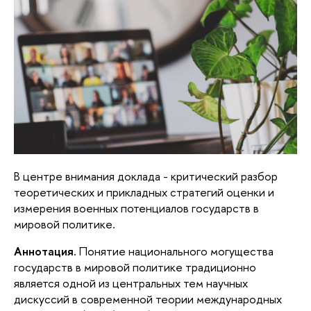
В центре внимания доклада - критический разбор
теоретических и прикладных стратегий оценки и
измерения военных потенциалов государств в
мировой политике.
Аннотация.
Понятие национального могущества
государств в мировой политике традиционно
является одной из центральных тем научных
дискуссий в современной теории международных