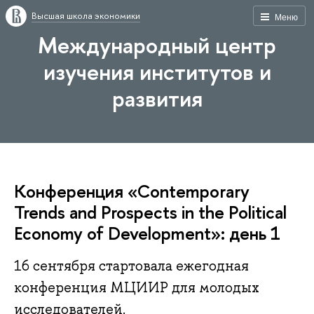
Высшая школа экономики
Меню
Международный центр
изучения институтов и
развития
Конференция «Contemporary
Trends and Prospects in the Political
Economy of Development»: день 1
16 сентября стартовала ежегодная
конференция МЦИИР для молодых
исследователей.