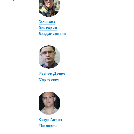
Голикова
Виктория
Владимировна
Иванов Денис
Сергеевич
Казун Антон
Павлович