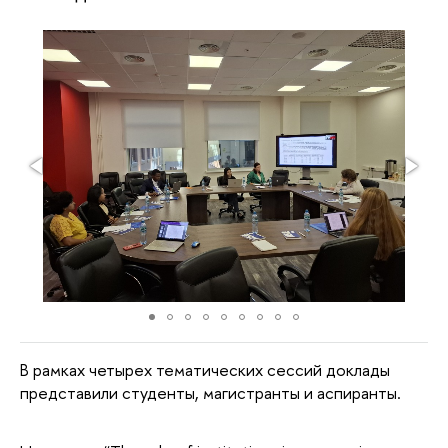
В рамках четырех тематических сессий доклады
представили студенты, магистранты и аспиранты.