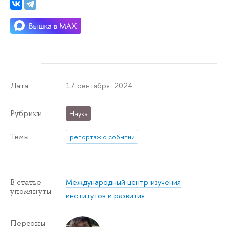
17 сентября 2024
Дата
Рубрики
Наука
Темы
репортаж о событии
Международный центр изучения
В статье
упомянуты
институтов и развития
Персоны