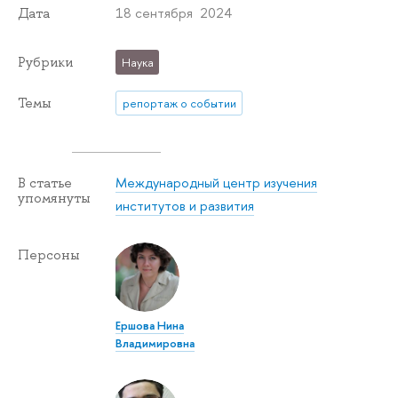
18 сентября 2024
Дата
Рубрики
Наука
Темы
репортаж о событии
Международный центр изучения
В статье
упомянуты
институтов и развития
Персоны
Ершова Нина
Владимировна