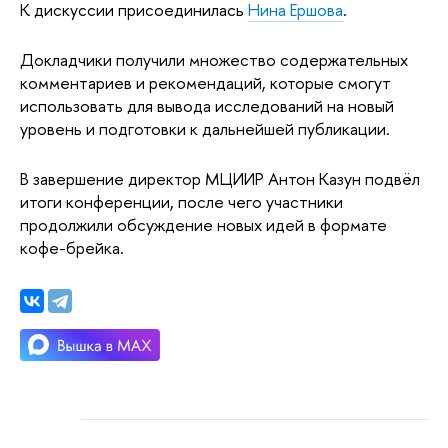
К дискуссии присоединилась
Нина Ершова
.
Докладчики получили множество содержательных
комментариев и рекомендаций, которые смогут
использовать для вывода исследований на новый
уровень и подготовки к дальнейшей публикации.
В завершение директор МЦИИР Антон Казун
подвёл
итоги конференции, после чего участники
продолжили обсуждение новых идей в формате
кофе-брейка.