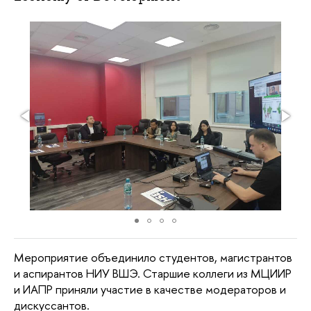
Мероприятие объединило студентов, магистрантов
и аспирантов НИУ ВШЭ. Старшие коллеги из МЦИИР
и ИАПР приняли участие в качестве модераторов и
дискуссантов.