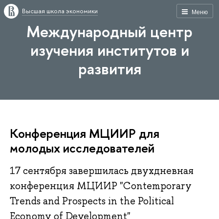
Высшая школа экономики
Меню
Международный центр
изучения институтов и
развития
Конференция МЦИИР для
молодых исследователей
17 сентября завершилась двухдневная
конференция МЦИИР "Contemporary
Trends and Prospects in the Political
Economy of Development"