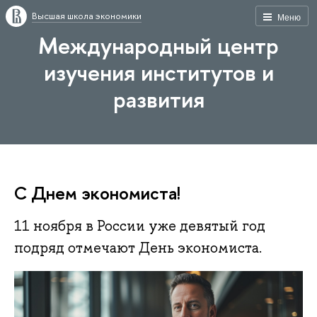
Высшая школа экономики
Меню
Международный центр
изучения институтов и
развития
С Днем экономиста!
11 ноября в России уже девятый год
подряд отмечают День экономиста.