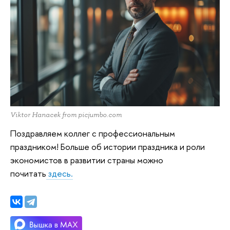
Viktor Hanacek from picjumbo.com
Поздравляем коллег с профессиональным
праздником! Больше об истории праздника и роли
экономистов в развитии страны можно
почитать
здесь.