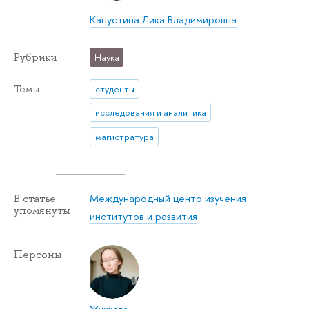
Капустина Лика Владимировна
Рубрики
Наука
Темы
студенты
исследования и аналитика
магистратура
Международный центр изучения
В статье
упомянуты
институтов и развития
Персоны
Жучкова