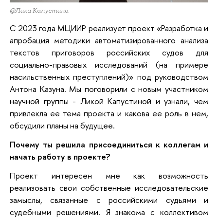
@Лика Капустина
С
2023 года МЦИИР реализует проект «Разработка и
апробация методики автоматизированного анализа
текстов приговоров российских судов для
социально-правовых исследований (на примере
насильственных преступлений)» под руководством
Антона Казуна. Мы поговорили с новым участником
научной группы - Ликой Капустиной и узнали, чем
привлекла ее тема проекта и какова ее роль в нем,
обсудили планы на будущее.
Почему ты решила присоединиться к коллегам и
начать работу в проекте?
Проект интересен мне как возможность
реализовать свои собственные исследовательские
замыслы, связанные с российскими судьями и
судебными решениями. Я знакома с коллективом