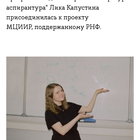
аспирантура" Лика Капустина
присоединилась к проекту
МЦИИР, поддержанному РНФ.