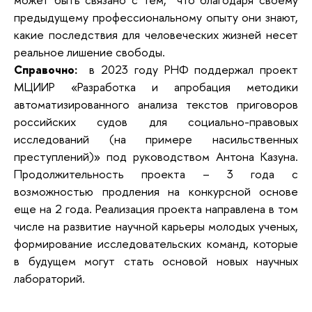
предыдущему профессиональному опыту они знают,
какие последствия для человеческих жизней несет
реальное лишение свободы.
Справочно:
в 2023 году РНФ поддержал проект
МЦИИР «Разработка и апробация методики
автоматизированного анализа текстов приговоров
российских судов для социально-правовых
исследований (на примере насильственных
преступлений)» под руководством Антона Казуна.
Продолжительность проекта – 3 года с
возможностью продления на конкурсной основе
еще на 2 года. Реализация проекта направлена в том
числе на развитие научной карьеры молодых ученых,
формирование исследовательских команд, которые
в будущем могут стать основой новых научных
лабораторий.