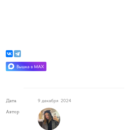
9 декабря 2024
Дата
Автор