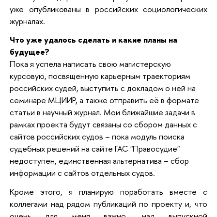
уже опубликованы в российских социологических
журналах.
Что уже удалось сделать и какие планы на
будущее?
Пока я успела написать свою магистерскую
курсовую, посвященную карьерным траекториям
российских судей, выступить с докладом о ней на
семинаре МЦИИР, а также отправить её в формате
статьи в научный журнал. Мои ближайшие задачи в
рамках проекта будут связаны со сбором данных с
сайтов российских судов – пока модуль поиска
судебных решений на сайте ГАС "Правосудие"
недоступен, единственная альтернатива – сбор
информации с сайтов отдельных судов.
Кроме этого, я планирую поработать вместе с
коллегами над рядом публикаций по проекту и, что
очень для меня важно, над выпускной