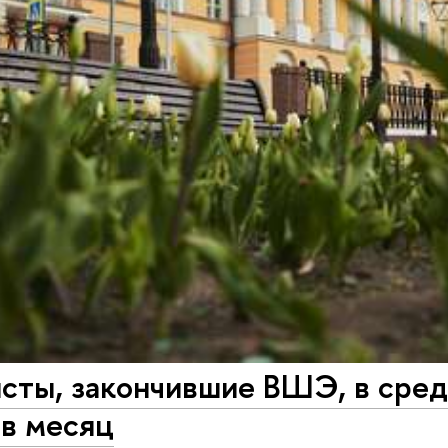
сты, закончившие ВШЭ, в сред
 в месяц