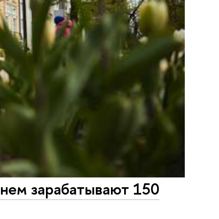
нем зарабатывают 150