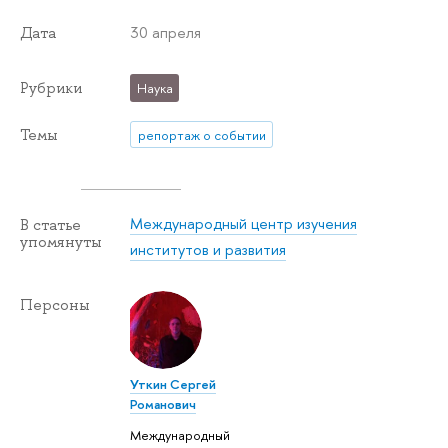
30 апреля
Дата
Рубрики
Наука
Темы
репортаж о событии
Международный центр изучения
В статье
упомянуты
институтов и развития
Персоны
Уткин Сергей
Романович
Международный