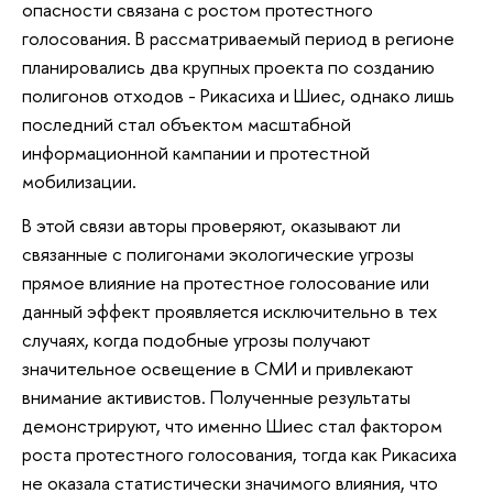
опасности связана с ростом протестного
голосования. В рассматриваемый период в регионе
планировались два крупных проекта по созданию
полигонов отходов - Рикасиха и Шиес, однако лишь
последний стал объектом масштабной
информационной кампании и протестной
мобилизации.
В этой связи авторы проверяют, оказывают ли
связанные с полигонами экологические угрозы
прямое влияние на протестное голосование или
данный эффект проявляется исключительно в тех
случаях, когда подобные угрозы получают
значительное освещение в СМИ и привлекают
внимание активистов. Полученные результаты
демонстрируют, что именно Шиес стал фактором
роста протестного голосования, тогда как Рикасиха
не оказала статистически значимого влияния, что