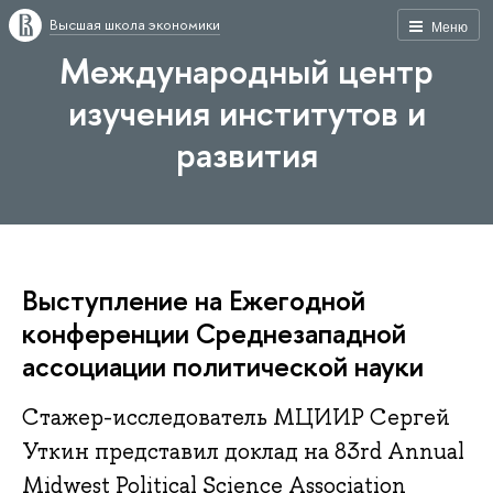
Высшая школа экономики
Меню
Международный центр
изучения институтов и
развития
Выступление на Ежегодной
конференции Среднезападной
ассоциации политической науки
Стажер-исследователь МЦИИР Сергей
Уткин представил доклад на 83rd Annual
Midwest Political Science Association