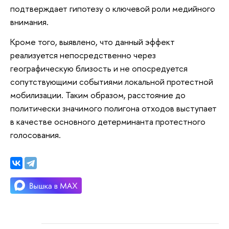
подтверждает гипотезу о ключевой роли медийного
внимания.
Кроме того, выявлено, что данный эффект
реализуется непосредственно через
географическую близость и не опосредуется
сопутствующими событиями локальной протестной
мобилизации. Таким образом, расстояние до
политически значимого полигона отходов выступает
в качестве основного детерминанта протестного
голосования.