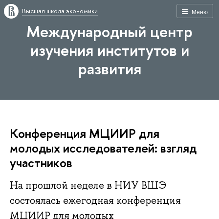
Высшая школа экономики
Меню
Международный центр
изучения институтов и
развития
Конференция МЦИИР для
молодых исследователей: взгляд
участников
На прошлой неделе в НИУ ВШЭ
состоялась ежегодная конференция
МЦИИР для молодых