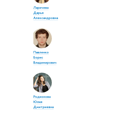
Ларичева
Дарья
Александровна
Павленко
Борис
Владимирович
Родионова
Юлия
Дмитриевна