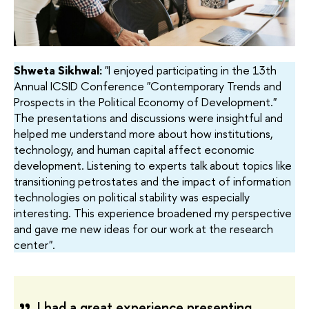
Shweta Sikhwal:
"I enjoyed participating in the 13th
Annual ICSID Conference "Contemporary Trends and
Prospects in the Political Economy of Development."
The presentations and discussions were insightful and
helped me understand more about how institutions,
technology, and human capital affect economic
development. Listening to experts talk about topics like
transitioning petrostates and the impact of information
technologies on political stability was especially
interesting. This experience broadened my perspective
and gave me new ideas for our work at the research
center".
I had a great experience presenting