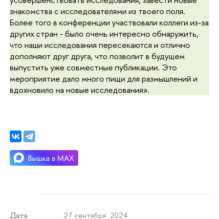
знакомства с исследователями из твоего поля.
Более того в конференции участвовали коллеги из-за
других стран - было очень интересно обнаружить,
что наши исследования пересекаются и отлично
дополняют друг друга, что позволит в будущем
выпустить уже совместные публикации. Это
мероприятие дало много пищи для размышлений и
вдохновило на новые исследования».
27 сентября 2024
Дата