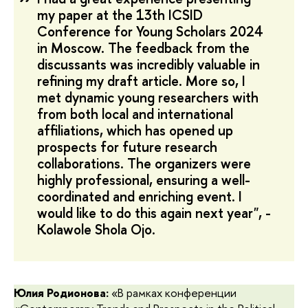
my paper at the 13th ICSID
Conference for Young Scholars 2024
in Moscow. The feedback from the
discussants was incredibly valuable in
refining my draft article. More so, I
met dynamic young researchers with
from both local and international
affiliations, which has opened up
prospects for future research
collaborations. The organizers were
highly professional, ensuring a well-
coordinated and enriching event. I
would like to do this again next year", -
Kolawole Shola Ojo.
Юлия Родионова:
«
В рамках конференции