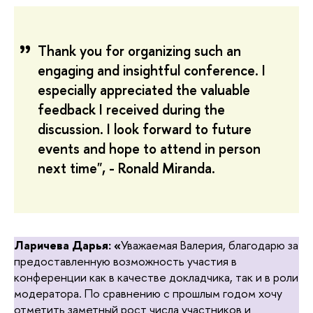
Thank you for organizing such an
engaging and insightful conference. I
especially appreciated the valuable
feedback I received during the
discussion. I look forward to future
events and hope to attend in person
next time", - Ronald Miranda.
Ларичева Дарья: «
Уважаемая Валерия, благодарю за
предоставленную возможность участия в
конференции как в качестве докладчика, так и в роли
модератора. По сравнению с прошлым годом хочу
отметить заметный рост числа участников и