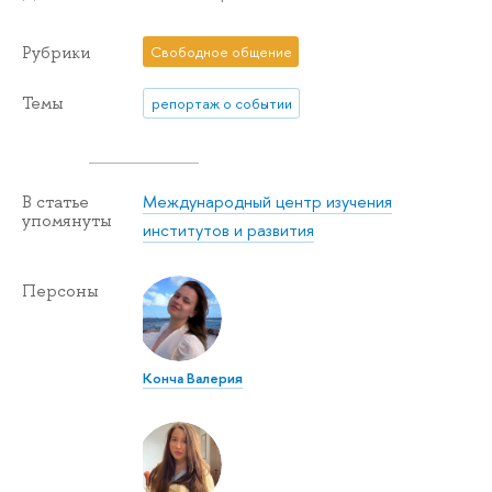
Рубрики
Свободное общение
Темы
репортаж о событии
Международный центр изучения
В статье
упомянуты
институтов и развития
Персоны
Конча Валерия