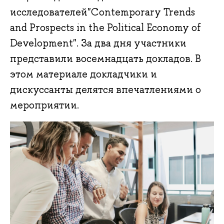
исследователей"Contemporary Trends
and Prospects in the Political Economy of
Development". За два дня участники
представили восемнадцать докладов. В
этом материале докладчики и
дискуссанты делятся впечатлениями о
мероприятии.