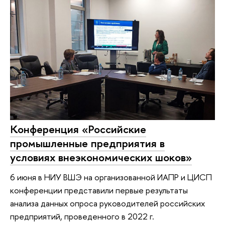
Конференция «Российские
промышленные предприятия в
условиях внеэкономических шоков»
6 июня в НИУ ВШЭ на организованной ИАПР и ЦИСП
конференции представили первые результаты
анализа данных опроса руководителей российских
предприятий, проведенного в 2022 г.