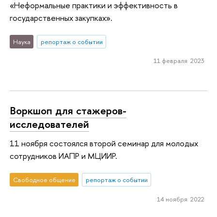
«Неформальные практики и эффективность в
государственных закупках».
Наука
репортаж о событии
11 февраля 2023
Воркшоп для стажеров-
исследователей
11 ноября состоялся второй семинар для молодых
сотрудников ИАПР и МЦИИР.
Свободное общение
репортаж о событии
14 ноября 2022