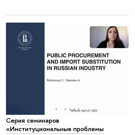
Серия семинаров
«Институциональные проблемы