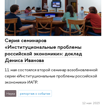
Серия семинаров
«Институциональные проблемы
российской экономики»: доклад
Дениса Иванова
11 мая состоялся второй семинар возобновленной
серии «Институциональные проблемы российской
экономики» ИАПР.
Наука
репортаж о событии
12 мая 2023