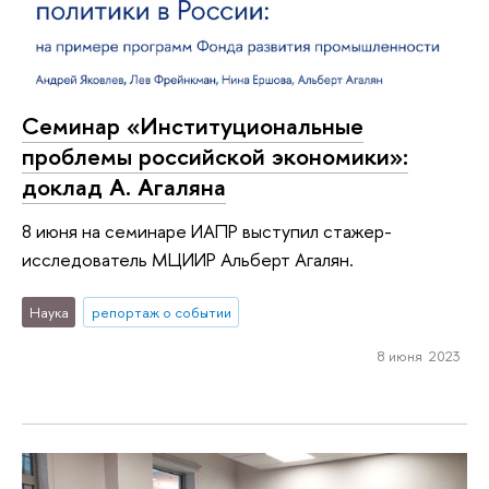
Семинар «Институциональные
проблемы российской экономики»:
доклад А. Агаляна
8 июня на семинаре ИАПР выступил стажер-
исследователь МЦИИР Альберт Агалян.
Наука
репортаж о событии
8 июня 2023