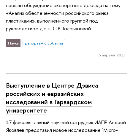
прошло обсуждение экспертного доклада на тему
«Анализ обеспеченности российского рынка
пластиками», выполненного группой под
руководством д.э.н. С.В. Головановой.
Наука
репортаж о событии
5 апреля 2023
Выступление в Центре Дэвиса
российских и евразийских
исследований в Гарвардском
университете
17 февраля главный научный сотрудник ИАПР Андрей
Яковлев представил новое исследование "Micro-