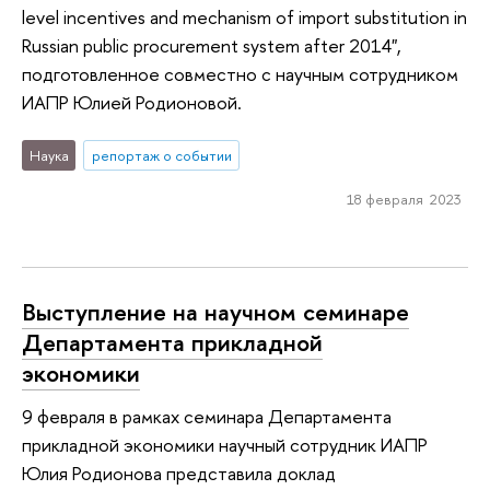
level incentives and mechanism of import substitution in
Russian public procurement system after 2014",
подготовленное совместно с научным сотрудником
ИАПР Юлией Родионовой.
Наука
репортаж о событии
18 февраля 2023
Выступление на научном семинаре
Департамента прикладной
экономики
9 февраля в рамках семинара Департамента
прикладной экономики научный сотрудник ИАПР
Юлия Родионова представила доклад