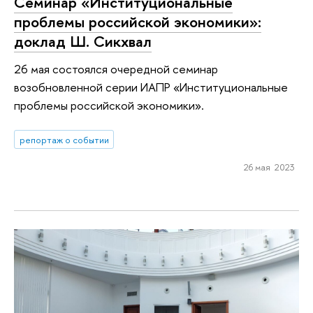
Семинар «Институциональные
проблемы российской экономики»:
доклад Ш. Сикхвал
26 мая состоялся очередной семинар
возобновленной серии ИАПР «Институциональные
проблемы российской экономики».
репортаж о событии
26 мая 2023