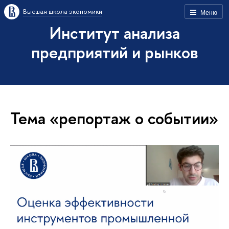
Высшая школа экономики
Меню
Институт анализа
предприятий и рынков
Тема «репортаж о событии»