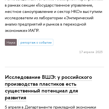
в рамках секции «Государственное управление,
местное самоуправление и сектор НКО» выступили
исследователи из лаборатории «Эмпирический
анализ предприятий и рынков в переходной
экономике» ИАПР.
Наука
репортаж о событии
17 апреля 2023
Исследование ВШЭ: у российского
производства пластиков есть
существенный потенциал для
развития
5 апреля в Департаменте прикладной экономики