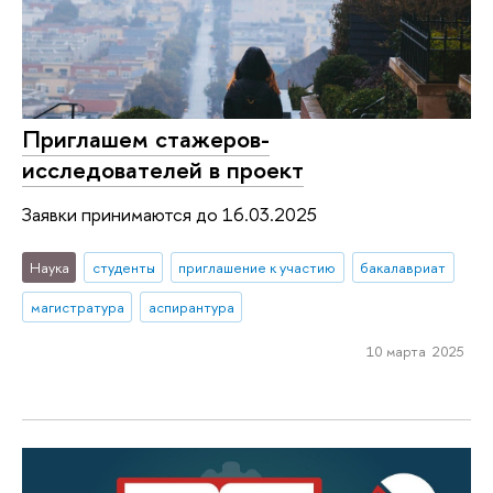
Приглашем стажеров-
исследователей в проект
Заявки принимаются до 16.03.2025
Наука
студенты
приглашение к участию
бакалавриат
магистратура
аспирантура
10 марта 2025