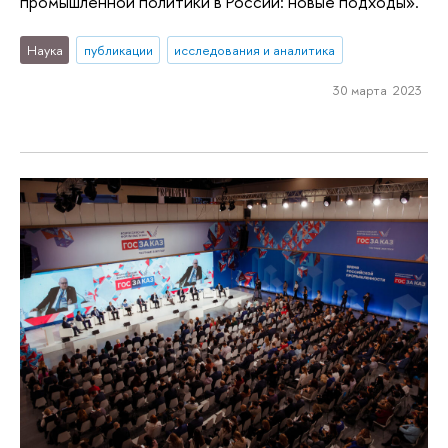
промышленной политики в России: новые подходы».
Наука
публикации
исследования и аналитика
30 марта 2023