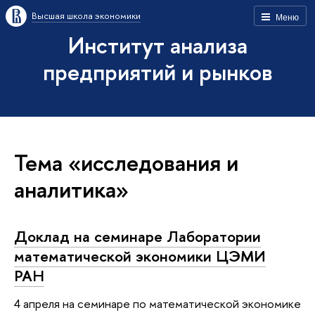
Высшая школа экономики
Меню
Институт анализа
предприятий и рынков
Тема «исследования и
аналитика»
Доклад на семинаре Лаборатории
математической экономики ЦЭМИ
РАН
4 апреля на семинаре по математической экономике