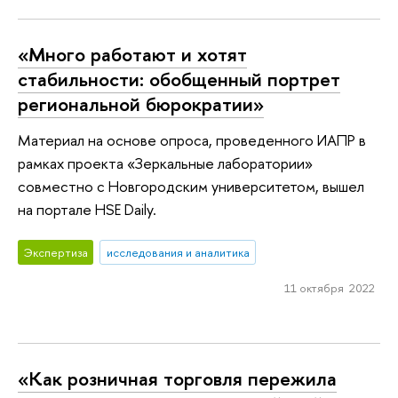
«Много работают и хотят
стабильности: обобщенный портрет
региональной бюрократии»
Материал на основе опроса, проведенного ИАПР в
рамках проекта «Зеркальные лаборатории»
совместно с Новгородским университетом, вышел
на портале HSE Daily.
Экспертиза
исследования и аналитика
11 октября 2022
«Как розничная торговля пережила