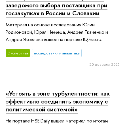
заведомого выбора поставщика при
госзакупках в России и Словакии
Материал на основе исследования Юлии
Родионовой, Юрая Немеца, Андрея Ткаченко и
Андрея Яковлева вышел на портале IQ.hse.ru.
Экспертиза
исследования и аналитика
20 февраля 2023
«Устоять в зоне турбулентности: как
эффективно соединить экономику с
политической системой»
На портале HSE Daily вышел материал по итогам