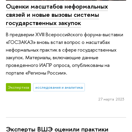
Оценки масштабов неформальных
связей и новые вызовы системы
государственных закупок
В предверии XVIII Всероссийского форума-выставки
«ГОСЗАКАЗ» вновь встал вопрос о масштабах
неформальных практик в сфере государственных
закупок. Материалы, включающие данные
проведенного ИАПР опроса, опубликованы на
портале «Регионы России».
Экспертиза
исследования и аналитика
27 марта 2023
Эксперты ВШЭ оценили практики