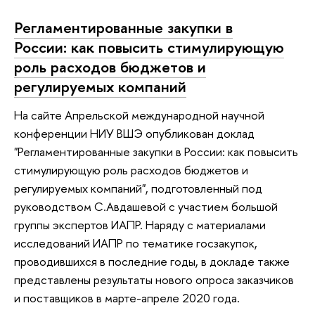
Регламентированные закупки в
России: как повысить стимулирующую
роль расходов бюджетов и
регулируемых компаний
На сайте Апрельской международной научной
конференции НИУ ВШЭ опубликован доклад
"Регламентированные закупки в России: как повысить
стимулирующую роль расходов бюджетов и
регулируемых компаний", подготовленный под
руководством С.Авдашевой с участием большой
группы экспертов ИАПР. Наряду с материалами
исследований ИАПР по тематике госзакупок,
проводившихся в последние годы, в докладе также
представлены результаты нового опроса заказчиков
и поставщиков в марте-апреле 2020 года.