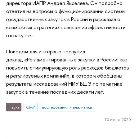
директора ИАПР Андрея Яковлева. Он подробно
ответил на вопросы о функционировании системы
государственных закупок в России и рассказал о
возможных стратегиях повышения эффективности
госзакупок.
Поводом для интервью послужил
доклад «Регламентированные закупки в России: как
повысить стимулирующую роль расходов бюджетов
и регулируемых компаний», в котором обобщены
результаты исследований НИУ ВШЭ по тематике
закупок в течение последних десяти лет.
Наука
СМИ
исследования и аналитика
10 июня 2020