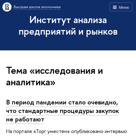
Высшая школа экономики
Меню
Институт анализа
предприятий и рынков
Тема «исследования и
аналитика»
В период пандемии стало очевидно,
что стандартные процедуры закупок
не работают
На портале «Торг уместен» опубликовано интервью