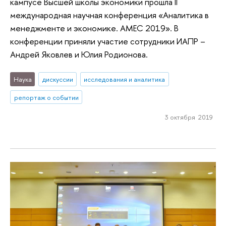
кампусе Высшей школы экономики прошла II
международная научная конференция «Аналитика в
менеджменте и экономике. AMEC 2019». В
конференции приняли участие сотрудники ИАПР –
Андрей Яковлев и Юлия Родионова.
Наука
дискуссии
исследования и аналитика
репортаж о событии
3 октября 2019