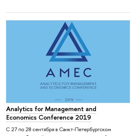
Analytics for Management and
Economics Conference 2019
C 27 по 28 сентября в Санкт-Петербургском