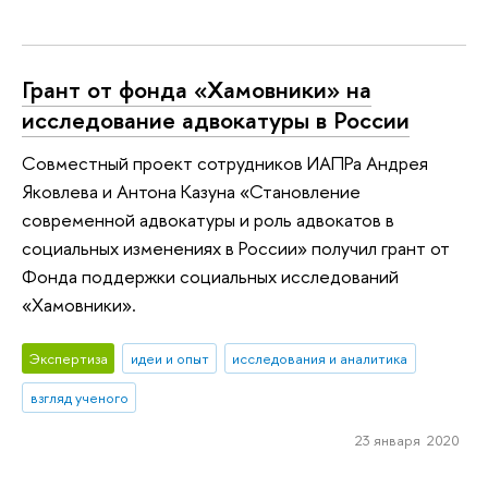
Грант от фонда «Хамовники» на
исследование адвокатуры в России
Совместный проект сотрудников ИАПРа Андрея
Яковлева и Антона Казуна «Становление
современной адвокатуры и роль адвокатов в
социальных изменениях в России» получил грант от
Фонда поддержки социальных исследований
«Хамовники».
Экспертиза
идеи и опыт
исследования и аналитика
взгляд ученого
23 января 2020