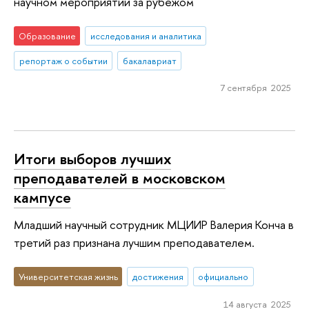
научном мероприятии за рубежом
Образование
исследования и аналитика
репортаж о событии
бакалавриат
7 сентября 2025
Итоги выборов лучших
преподавателей в московском
кампусе
Младший научный сотрудник МЦИИР Валерия Конча в
третий раз признана лучшим преподавателем.
Университетская жизнь
достижения
официально
14 августа 2025