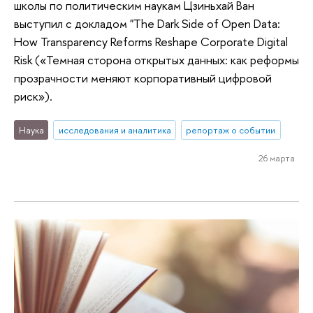
школы по политическим наукам Цзиньхай Ван
выступил с докладом "The Dark Side of Open Data:
How Transparency Reforms Reshape Corporate Digital
Risk («Темная сторона открытых данных: как реформы
прозрачности меняют корпоративный цифровой
риск»).
Наука
исследования и аналитика
репортаж о событии
26 марта