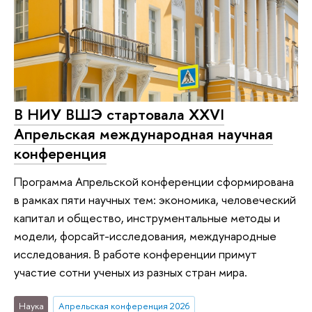
В НИУ ВШЭ стартовала XXVI
Апрельская международная научная
конференция
Программа Апрельской конференции сформирована
в рамках пяти научных тем: экономика, человеческий
капитал и общество, инструментальные методы и
модели, форсайт-исследования, международные
исследования. В работе конференции примут
участие сотни ученых из разных стран мира.
Наука
Апрельская конференция 2026