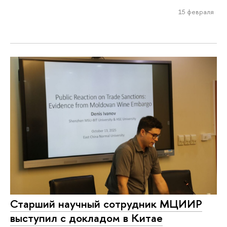
15 февраля
Старший научный сотрудник МЦИИР
выступил с докладом в Китае