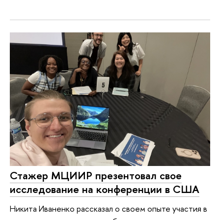
Стажер МЦИИР презентовал свое
исследование на конференции в США
Никита Иваненко рассказал о своем опыте участия в