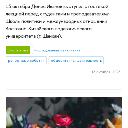
13 октября Денис Иванов выступил с гостевой
лекцией перед студентами и преподавателями
Школы политики и международных отношений
Восточно-Китайского педагогического
университета (г. Шанхай).
Экспертиза
исследования и аналитика
репортаж о событии
общественная деятельность
13 октября 2025