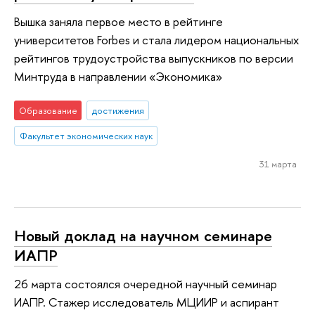
Вышка заняла первое место в рейтинге
университетов Forbes и стала лидером национальных
рейтингов трудоустройства выпускников по версии
Минтруда в направлении «Экономика»
Образование
достижения
Факультет экономических наук
31 марта
Новый доклад на научном семинаре
ИАПР
26 марта состоялся очередной научный семинар
ИАПР. Стажер исследователь МЦИИР и аспирант