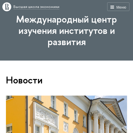
Высшая школа экономики
Меню
Международный центр
изучения институтов и
развития
Новости