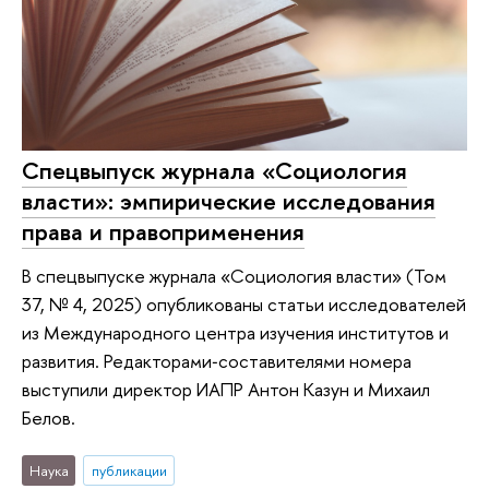
Спецвыпуск журнала «Социология
власти»: эмпирические исследования
права и правоприменения
В спецвыпуске журнала «Социология власти» (Том
37, № 4, 2025) опубликованы статьи исследователей
из Международного центра изучения институтов и
развития. Редакторами‑составителями номера
выступили директор ИАПР Антон Казун и Михаил
Белов.
Наука
публикации