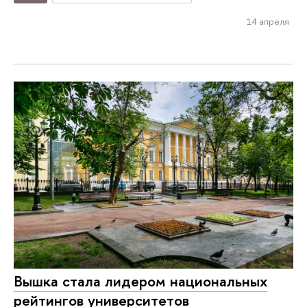
14 апреля
Вышка стала лидером национальных
рейтингов университетов