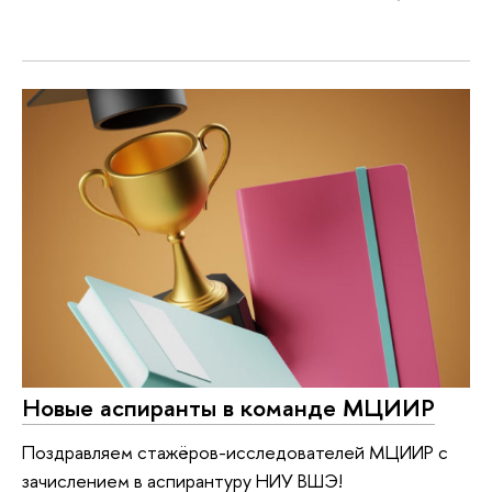
Новые аспиранты в команде МЦИИР
Поздравляем стажёров-исследователей МЦИИР с
зачислением в аспирантуру НИУ ВШЭ!