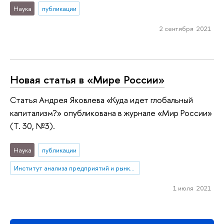
Наука
публикации
2 сентября 2021
Новая статья в «Мире России»
Статья Андрея Яковлева «Куда идет глобальный
капитализм?» опубликована в журнале «Мир России»
(Т. 30, №3).
Наука
публикации
Институт анализа предприятий и рынков
1 июля 2021