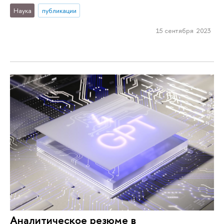
Наука
публикации
15 сентября 2023
Аналитическое резюме в