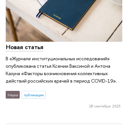
Новая статья
В «Журнале институциональных исследований»
опубликована статья Ксении Ваксиной и Антона
Казуна «Факторы возникновения коллективных
действий российских врачей в период COVID-19».
Наука
публикации
28 сентября 2023