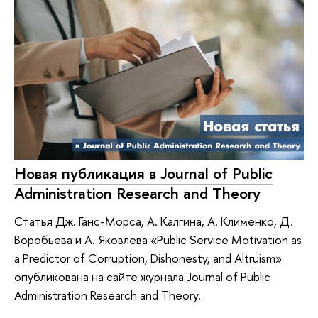
Новая публикация в Journal of Public
Administration Research and Theory
Статья Дж. Ганс-Морса, А. Калгина, А. Клименко, Д.
Воробьева и А. Яковлева «Public Service Motivation as
a Predictor of Corruption, Dishonesty, and Altruism»
опубликована на сайте журнала Journal of Public
Administration Research and Theory.