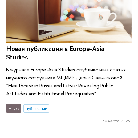
Новая публикация в Europe-Asia
Studies
В журнале Europe-Asia Studies опубликована статья
научного сотрудника МЦИИР Дарьи Сальниковой
“Healthcare in Russia and Latvia: Revealing Public
Attitudes and Institutional Prerequisites”.
Наука
публикации
30 марта 2023