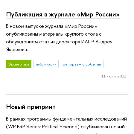
Публикация в журнале «Мир России»
В новом выпуске журнала «Мир России»
опубликованы материалы круглого стола с
обсуждением статьи директора ИАПР Андрея
Яковлева.
Экспертиза
публикации
репортаж о событии
11 июля 2022
Новый препринт
В рамках программы фундаментальных исследований
(WP BRP Series: Political Science) опубликован новый