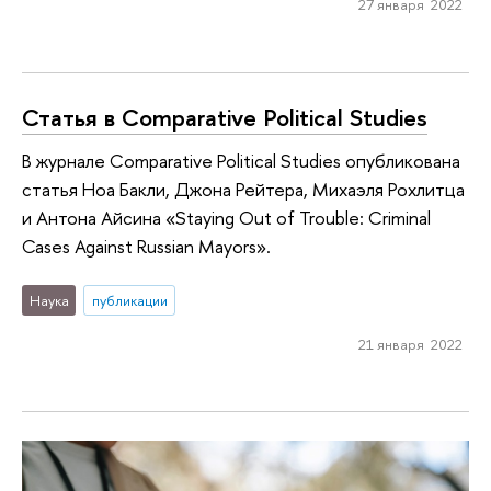
27 января 2022
Статья в Comparative Political Studies
В журнале Comparative Political Studies опубликована
статья Ноа Бакли, Джона Рейтера, Михаэля Рохлитца
и Антона Айсина «Staying Out of Trouble: Criminal
Cases Against Russian Mayors».
Наука
публикации
21 января 2022