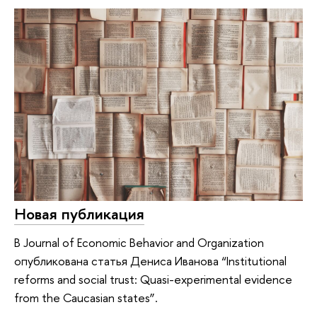
Новая публикация
В Journal of Economic Behavior and Organization
опубликована статья Дениса Иванова “Institutional
reforms and social trust: Quasi-experimental evidence
from the Caucasian states”.