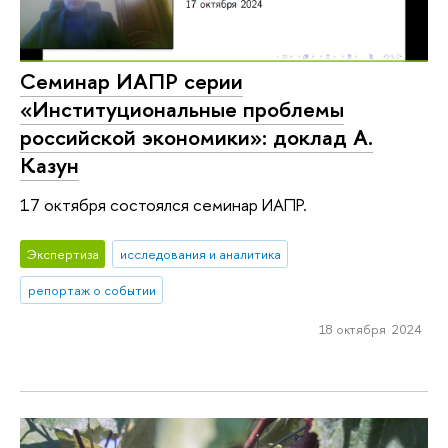
Семинар ИАПР серии
«Институциональные проблемы
российской экономики»: доклад А.
Казун
17 октября состоялся семинар ИАПР.
Экспертиза
исследования и аналитика
репортаж о событии
18 октября 2024