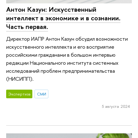
Антон Казун: Искусственный
интеллект в экономике и в сознании.
Часть первая.
Директор ИАПР Антон Казун обсудил возможности
искусственного интеллекта и его восприятие
российскими гражданами в большом интервью
редакции Национального института системных
исследований проблем предпринимательства
(НИСИПП).
Экспертиза
СМИ
5 августа 2024