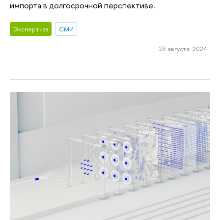
импорта в долгосрочной перспективе.
Экспертиза
СМИ
23 августа 2024