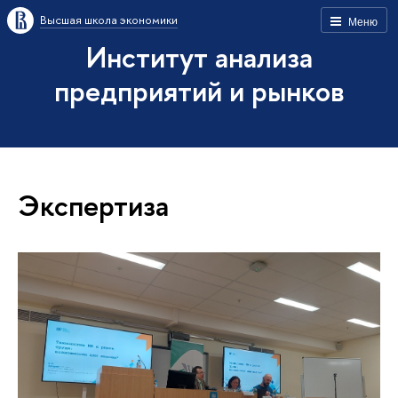
Высшая школа экономики
Меню
Институт анализа
предприятий и рынков
Экспертиза