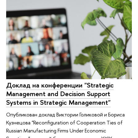
Доклад на конференции "Strategic
Management and Decision Support
Systems in Strategic Management"
Опубликован доклад Виктории Голиковой и Бориса
Кузнецова "Reconfiguration of Cooperation Ties of
Russian Manufacturing Firms Under Economic