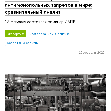
антимонопольных запретов в мире:
сравнительный анализ
13 февраля состоялся семинар ИАПР.
Экспертиза
исследования и аналитика
репортаж о событии
16 февраля 2025