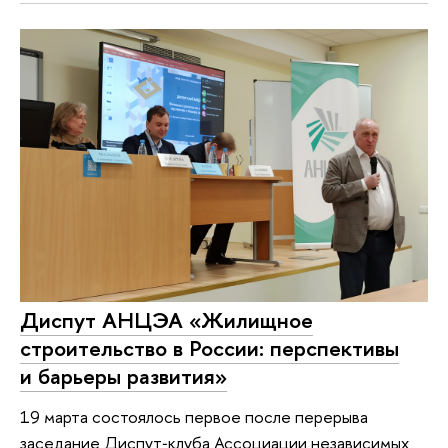
Диспут АНЦЭА «Жилищное
строительство в России: перспективы
и барьеры развития»
19 марта состоялось первое после перерыва
заседание Диспут‑клуба Ассоциации независимых