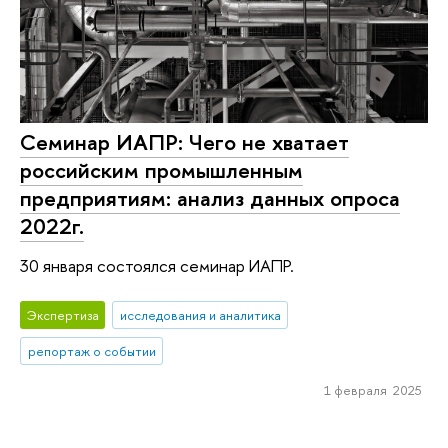
Семинар ИАПР: Чего не хватает
российским промышленным
предприятиям: анализ данных опроса
2022г.
30 января состоялся семинар ИАПР.
Экспертиза
исследования и аналитика
репортаж о событии
1 февраля 2025