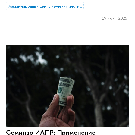
Международный центр изучения институтов и развития
19 июня 2025
Семинар ИАПР: Применение