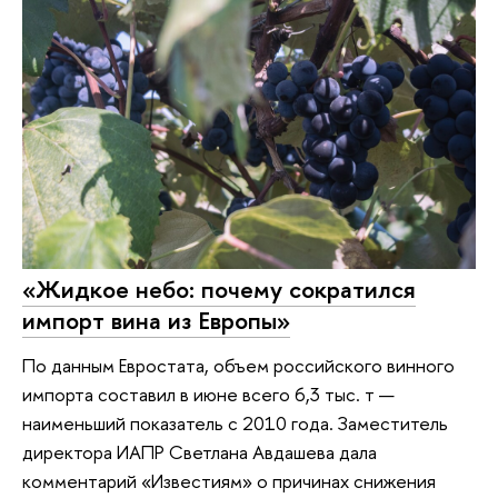
«Жидкое небо: почему сократился
импорт вина из Европы»
По данным Евростата, объем российского винного
импорта составил в июне всего 6,3 тыс. т —
наименьший показатель с 2010 года. Заместитель
директора ИАПР Светлана Авдашева дала
комментарий «Известиям» о причинах снижения