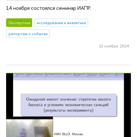
14 ноября состоялся семинар ИАПР.
Экспертиза
исследования и аналитика
репортаж о событии
15 ноября 2024