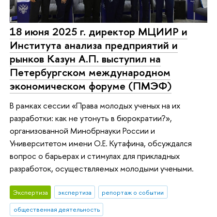
18 июня 2025 г. директор МЦИИР и
Института анализа предприятий и
рынков Казун А.П. выступил на
Петербургском международном
экономическом форуме (ПМЭФ)
В рамках сессии «Права молодых ученых на их
разработки: как не утонуть в бюрократии?»,
организованной Минобрнауки России и
Университетом имени О.Е. Кутафина, обсуждался
вопрос о барьерах и стимулах для прикладных
разработок, осуществляемых молодыми учеными.
Экспертиза
экспертиза
репортаж о событии
общественная деятельность