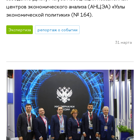
центров экономического анализа (АНЦЭА) «Узлы
экономической политики» (№ 164).
Экспертиза
репортаж о событии
31 марта