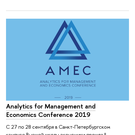
Analytics for Management and
Economics Conference 2019
C 27 по 28 сентября в Санкт-Петербургском
кампусе Высшей школы экономики прошла II