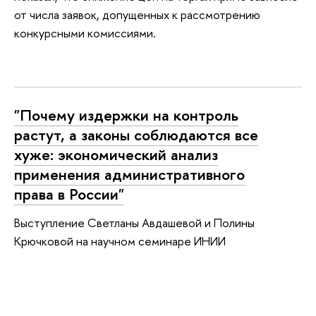
от числа заявок, допущенных к рассмотрению
конкурсными комиссиями.
"Почему издержки на контроль
растут, а законы соблюдаются все
хуже: экономический анализ
применения административного
права в России"
Выступление Светланы Авдашевой и Полины
Крючковой на научном семинаре ИНИИ