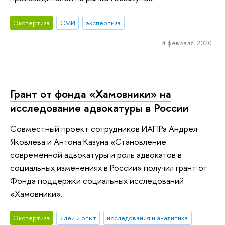
Экспертиза
СМИ
экспертиза
4 февраля 2020
Грант от фонда «Хамовники» на
исследование адвокатуры в России
Совместный проект сотрудников ИАПРа Андрея
Яковлева и Антона Казуна «Становление
современной адвокатуры и роль адвокатов в
социальных изменениях в России» получил грант от
Фонда поддержки социальных исследований
«Хамовники».
Экспертиза
идеи и опыт
исследования и аналитика