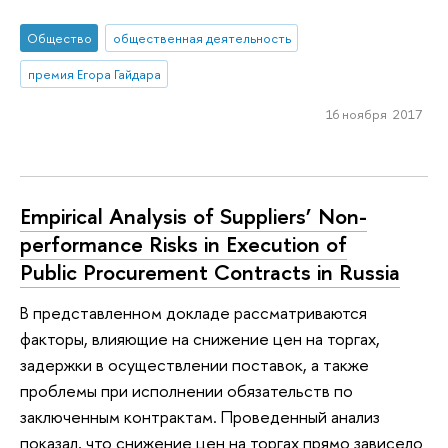
Общество
общественная деятельность
премия Егора Гайдара
16 ноября 2017
Empirical Analysis of Suppliers’ Non-
performance Risks in Execution of
Public Procurement Contracts in Russia
В представленном докладе рассматриваются
факторы, влияющие на снижение цен на торгах,
задержки в осуществлении поставок, а также
проблемы при исполнении обязательств по
заключенным контрактам. Проведенный анализ
показал, что снижение цен на торгах прямо зависело