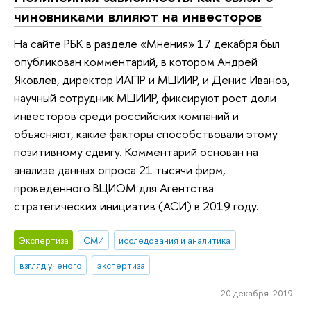
чиновниками влияют на инвесторов
На сайте РБК в разделе «Мнения» 17 декабря был
опубликован комментарий, в котором Андрей
Яковлев, директор ИАПР и МЦИИР, и Денис Иванов,
научный сотрудник МЦИИР, фиксируют рост доли
инвесторов среди российских компаний и
объясняют, какие факторы способствовали этому
позитивному сдвигу. Комментарий основан на
анализе данных опроса 21 тысячи фирм,
проведенного ВЦИОМ для Агентства
стратегических инициатив (АСИ) в 2019 году.
Экспертиза
СМИ
исследования и аналитика
взгляд ученого
экспертиза
20 декабря 2019