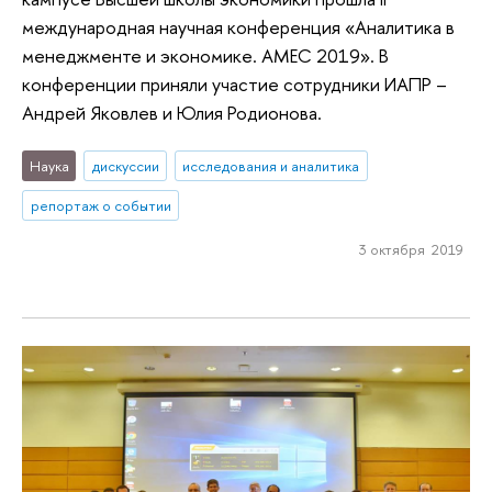
международная научная конференция «Аналитика в
менеджменте и экономике. AMEC 2019». В
конференции приняли участие сотрудники ИАПР –
Андрей Яковлев и Юлия Родионова.
Наука
дискуссии
исследования и аналитика
репортаж о событии
3 октября 2019